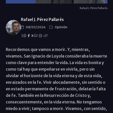
Rafael J. Pérez Pallarés
Rafael J. Pérez Pallarés
08/03/2024
Opinión
|
X
Recordemos que vamos a morir. Y, mientras,
vivamos. San Ignacio de Loyola consideraba la muerte
como clave para entender la vida. La vida es bonita y
como tal hay que empeñarse en vivirla, pero sin
olvidar el horizonte de la vida eterna y de esta vida,
enraizados en la fe. Vivir alocadamente, sin sentido o
en estado permanente de frustración, delataría falta
de fe. También en la Resurrección de Cristo y,
consecuentemente, en la vida eterna. No tengamos
miedo a vivir; tampoco a morir. Vivamos, con sentido,