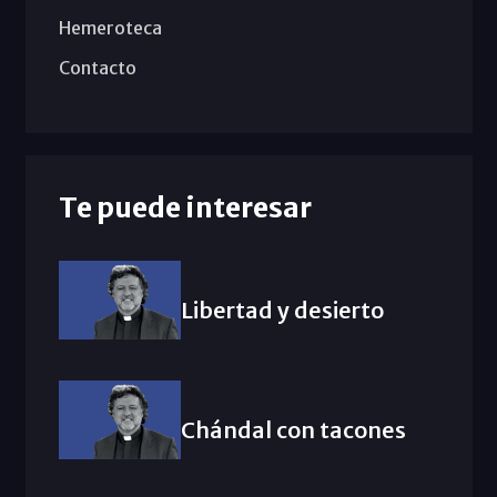
Hemeroteca
Contacto
Te puede interesar
Libertad y desierto
Chándal con tacones