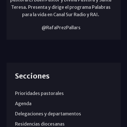
Teresa. Presenta y dirige el programa Palabras
para la vida en Canal Sur Radio y RAI.
@RafaPrezPallars
Secciones
Prioridades pastorales
Agenda
Delegaciones y departamentos
Residencias diocesanas