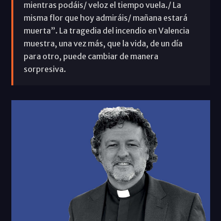
mientras podáis/ veloz el tiempo vuela./ La
misma flor que hoy admiráis/ mañana estará
muerta”. La tragedia del incendio en Valencia
muestra, una vez más, que la vida, de un día
para otro, puede cambiar de manera
sorpresiva.