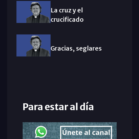
La cruz y el
crucificado
Gracias, seglares
Para estar al día