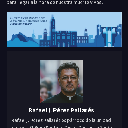
para llegar a la hora de nuestra muerte vivos.
Rafael J. Pérez Pallarés
Rafael J. Pérez Pallarés es párroco de la unidad
pastoral El Buen Pastor y Divina Pastora y Santa