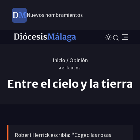
Nuevos nombramientos
Inicio /
Opinión
ARTÍCULOS
Entre el cielo y la tierra
Robert Herrick escribía: “Coged las rosas