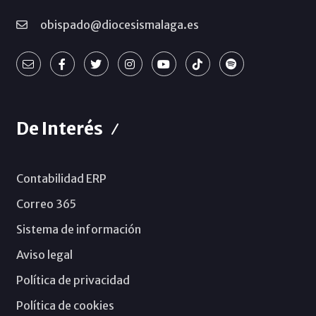
obispado@diocesismalaga.es
De Interés
Contabilidad ERP
Correo 365
Sistema de información
Aviso legal
Política de privacidad
Política de cookies