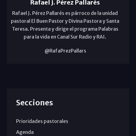
Rafael J. Pérez Pallarés
Rafael J. Pérez Pallarés es párroco de la unidad
pastoral El Buen Pastor y Divina Pastora y Santa
Teresa. Presenta y dirige el programa Palabras
para la vida en Canal Sur Radio y RAI.
@RafaPrezPallars
Secciones
Prioridades pastorales
Agenda