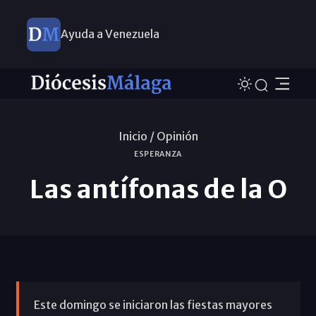
Ayuda a Venezuela
Inicio /
Opinión
ESPERANZA
Las antífonas de la O
Este domingo se iniciaron las fiestas mayores