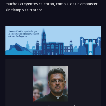
muchos creyentes celebran, como si de un amanecer
sin tiempo se tratara.