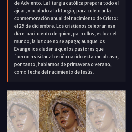
de Adviento. La liturgia católica prepara todo el
ajuar, vinculado a la liturgia, para celebrar la
conmemoración anual del nacimiento de Cristo:
el 25 de diciembre. Los cristianos celebran ese
día el nacimiento de quien, para ellos, es luz del
mundo, la luz que no se apaga; aunque los
Evangelios aluden a que los pastores que
fueron a visitar al recién nacido estaban al raso,
por tanto, hablamos de primavera o verano,
como fecha del nacimiento de Jesús.