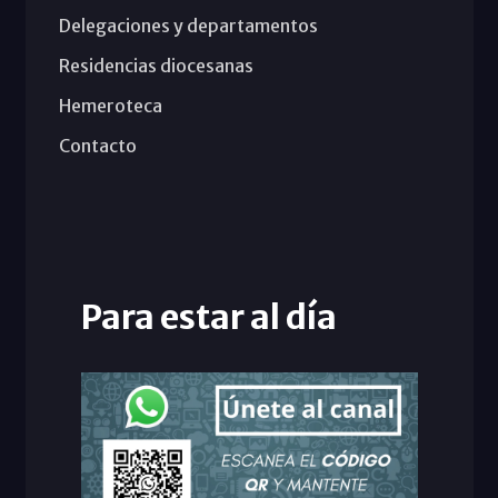
Delegaciones y departamentos
Residencias diocesanas
Hemeroteca
Contacto
Para estar al día