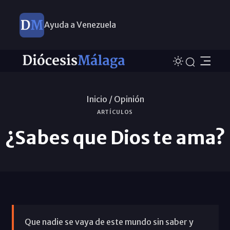
Ayuda a Venezuela
Inicio /
Opinión
ARTÍCULOS
¿Sabes que Dios te ama?
Que nadie se vaya de este mundo sin saber y