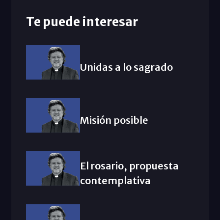
Te puede interesar
Unidas a lo sagrado
Misión posible
El rosario, propuesta
contemplativa