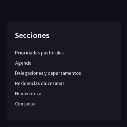
Secciones
Prioridades pastorales
Agenda
Delegaciones y departamentos
Residencias diocesanas
Hemeroteca
Contacto