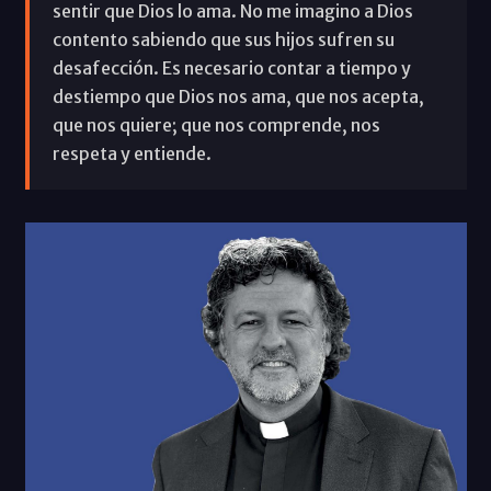
sentir que Dios lo ama. No me imagino a Dios
contento sabiendo que sus hijos sufren su
desafección. Es necesario contar a tiempo y
destiempo que Dios nos ama, que nos acepta,
que nos quiere; que nos comprende, nos
respeta y entiende.