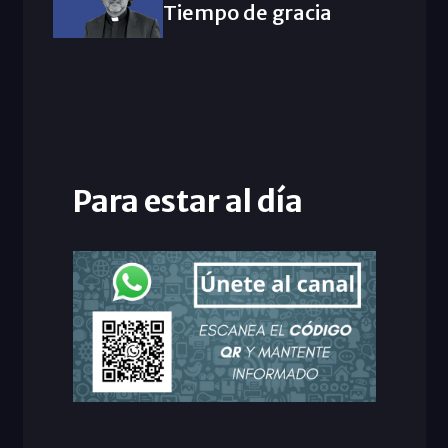
Tiempo de gracia
Para estar al día