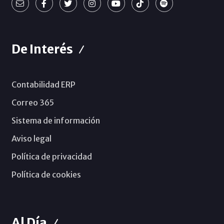
De Interés
Contabilidad ERP
Correo 365
Sistema de información
Aviso legal
Política de privacidad
Política de cookies
Al Día