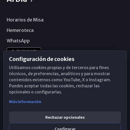
Horarios de Misa
Hemeroteca
WhatsApp
Configuración de cookies
Utilizamos cookies propias y de terceros para fines
técnicos, de preferencias, analíticos y para mostrar
contenidos externos como YouTube, X o Instagram.
Puedes aceptar todas las cookies, rechazar las
opcionales o configurarlas.
Más información
Rechazar opcionales
Configurar