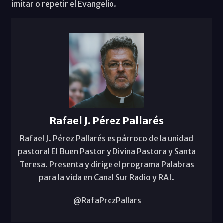
imitar o repetir el Evangelio.
Rafael J. Pérez Pallarés
Rafael J. Pérez Pallarés es párroco de la unidad
pastoral El Buen Pastor y Divina Pastora y Santa
Teresa. Presenta y dirige el programa Palabras
para la vida en Canal Sur Radio y RAI.
@RafaPrezPallars