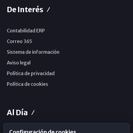
De Interés
Contabilidad ERP
Correo 365
Sistema de información
Aviso legal
Política de privacidad
Política de cookies
Al Día
Configuración de cookies