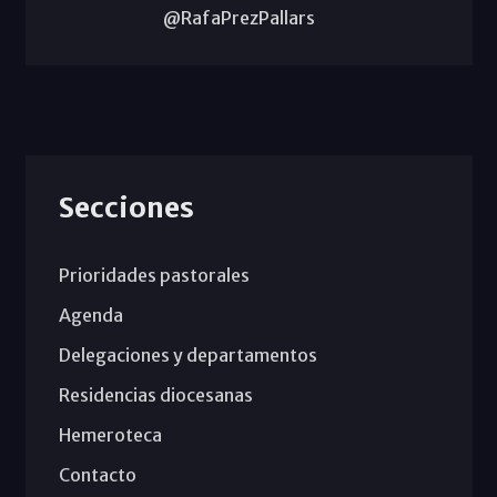
@RafaPrezPallars
Secciones
Prioridades pastorales
Agenda
Delegaciones y departamentos
Residencias diocesanas
Hemeroteca
Contacto