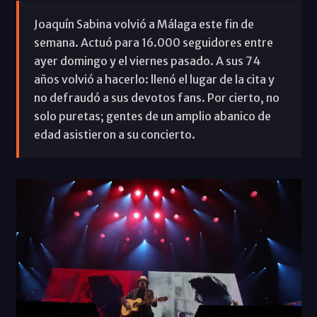
Joaquín Sabina volvió a Málaga este fin de
semana. Actuó para 16.000 seguidores entre
ayer domingo y el viernes pasado. A sus 74
años volvió a hacerlo: llenó el lugar de la cita y
no defraudó a sus devotos fans. Por cierto, no
solo puretas; gentes de un amplio abanico de
edad asistieron a su concierto.