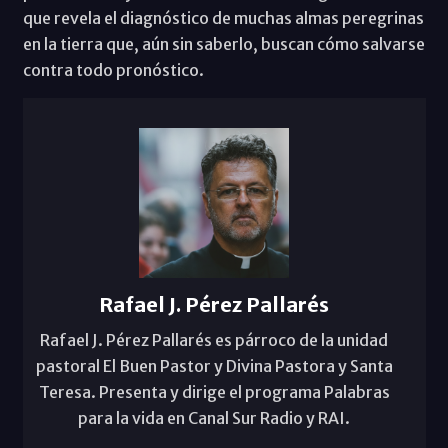
que revela el diagnóstico de muchas almas peregrinas
en la tierra que, aún sin saberlo, buscan cómo salvarse
contra todo pronóstico.
Rafael J. Pérez Pallarés
Rafael J. Pérez Pallarés es párroco de la unidad
pastoral El Buen Pastor y Divina Pastora y Santa
Teresa. Presenta y dirige el programa Palabras
para la vida en Canal Sur Radio y RAI.