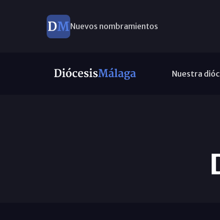
Nuevos nombramientos
Nuestra dióc