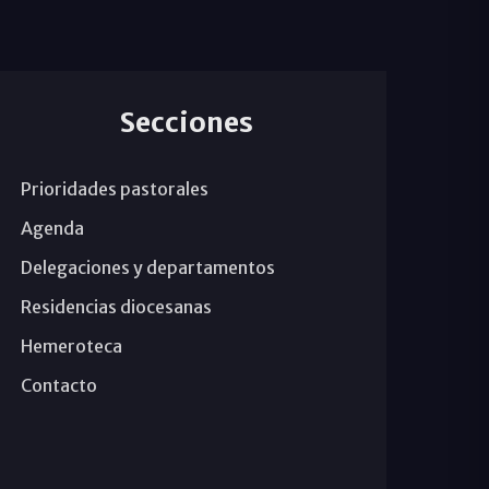
Secciones
Prioridades pastorales
Agenda
Delegaciones y departamentos
Residencias diocesanas
Hemeroteca
Contacto