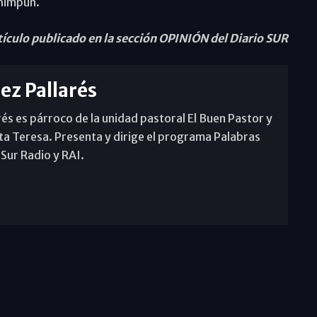
chimpún.
tículo publicado en la sección OPINIÓN del Diario SUR
rez Pallarés
rés es párroco de la unidad pastoral El Buen Pastor y
ta Teresa. Presenta y dirige el programa Palabras
 Sur Radio y RAI.