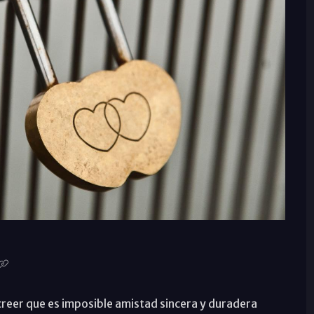
creer que es imposible amistad sincera y duradera