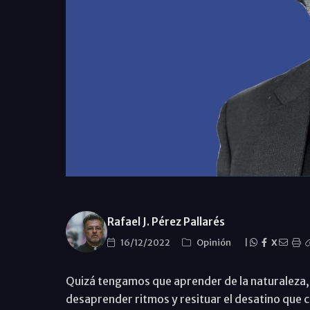
Rafael J. Pérez Pallarés
16/12/2022
Opinión
|
X
Quizá tengamos que aprender de la naturaleza,
desaprender ritmos y resituar el desatino que c