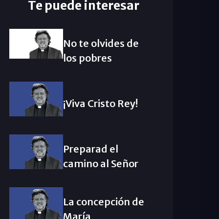
Te puede interesar
No te olvides de
los pobres
¡Viva Cristo Rey!
Preparad el
camino al Señor
La concepción de
María