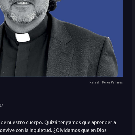
Rafael J. Pérez Pallarés
 de nuestro cuerpo. Quizá tengamos que aprender a
onvive con la inquietud. ¿Olvidamos que en Dios