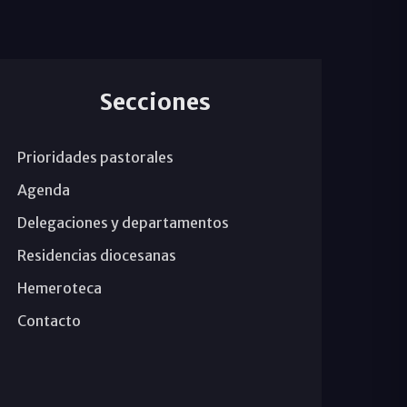
Secciones
Prioridades pastorales
Agenda
Delegaciones y departamentos
Residencias diocesanas
Hemeroteca
Contacto