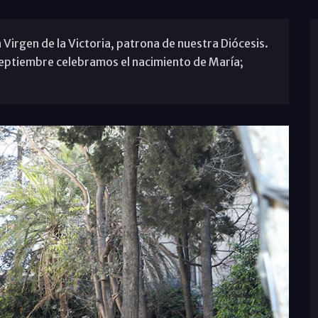
 Virgen de la Victoria, patrona de nuestra Diócesis.
 septiembre celebramos el nacimiento de María;