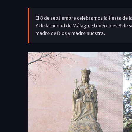
El 8 de septiembre celebramos la fiesta de la
Y de la ciudad de Málaga. El miércoles 8 de
madre de Dios y madre nuestra.