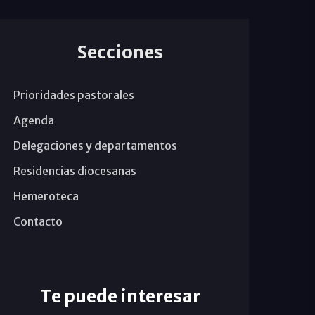
Secciones
Prioridades pastorales
Agenda
Delegaciones y departamentos
Residencias diocesanas
Hemeroteca
Contacto
Te puede interesar