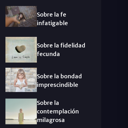
Sobre la fe
infatigable
Sobre la fidelidad
fecunda
Sobre la bondad
imprescindible
Sobre la
contemplación
milagrosa