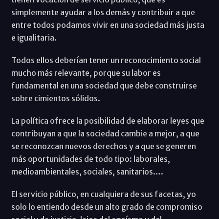
simplemente ayudar a los demás y contribuir a que
entre todos podamos vivir en una sociedad más justa
e igualitaria.
Todos ellos deberían tener un reconocimiento social
mucho más relevante, porque su labor es
fundamental en una sociedad que debe construirse
sobre cimientos sólidos.
La política ofrece la posibilidad de elaborar leyes que
contribuyan a que la sociedad cambie a mejor, a que
se reconozcan nuevos derechos y a que se generen
más oportunidades de todo tipo: laborales,
medioambientales, sociales, sanitarios….
El servicio público, en cualquiera de sus facetas, yo
solo lo entiendo desde un alto grado de compromiso