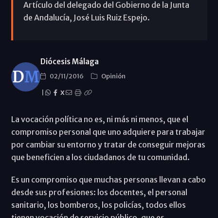
Artículo del delegado del Gobierno de la Junta
de Andalucía, José Luis Ruiz Espejo.
Diócesis Málaga
02/11/2016
Opinión
|
X
La vocación política no es, ni más ni menos, que el
compromiso personal que uno adquiere para trabajar
por cambiar su entorno y tratar de conseguir mejoras
que beneficien a los ciudadanos de tu comunidad.
Es un compromiso que muchas personas llevan a cabo
desde sus profesiones: los docentes, el personal
sanitario, los bomberos, los policías, todos ellos
tienen vocación de servicio público, que es