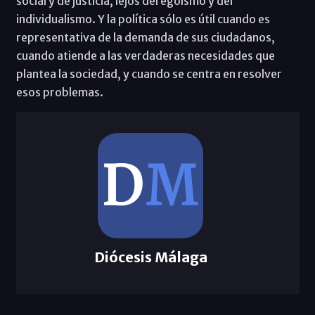
social y de justicia, lejos del egoísmo y del
individualismo. Y la política sólo es útil cuando es
representativa de la demanda de sus ciudadanos,
cuando atiende a las verdaderas necesidades que
plantea la sociedad, y cuando se centra en resolver
esos problemas.
Diócesis Málaga