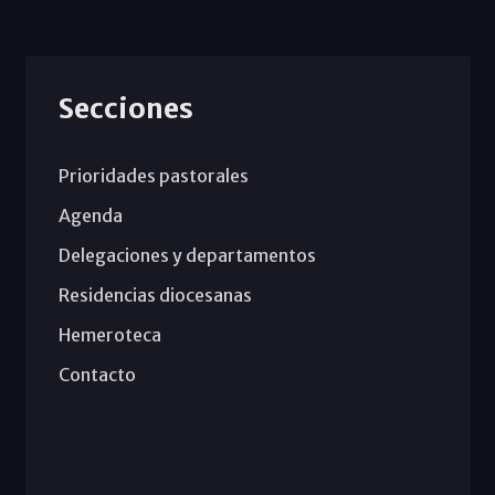
Secciones
Prioridades pastorales
Agenda
Delegaciones y departamentos
Residencias diocesanas
Hemeroteca
Contacto