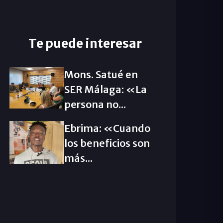
Te puede interesar
Mons. Satué en
SER Málaga: «La
persona no...
Ebrima: «Cuando
los beneficios son
más...