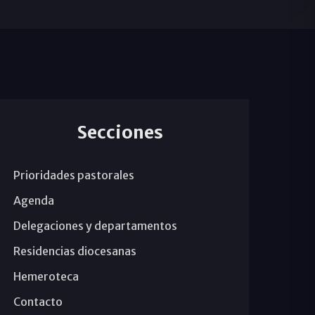
Secciones
Prioridades pastorales
Agenda
Delegaciones y departamentos
Residencias diocesanas
Hemeroteca
Contacto