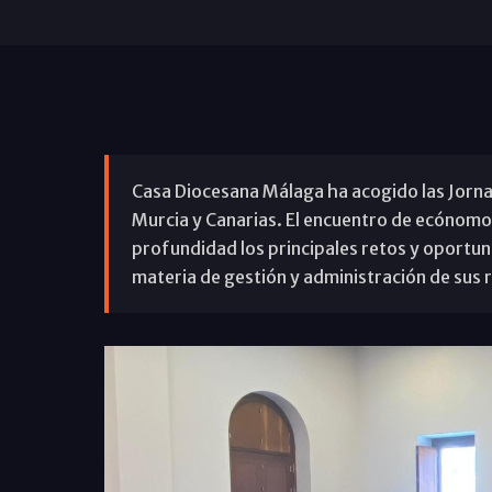
Casa Diocesana Málaga ha acogido las Jornad
Murcia y Canarias. El encuentro de ecónomo
profundidad los principales retos y oportun
materia de gestión y administración de sus 