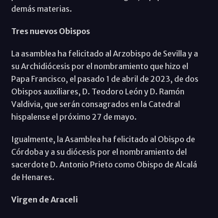
demás materias.
Tres nuevos Obispos
La asamblea ha felicitado al Arzobispo de Sevilla y a
su Archidiócesis por el nombramiento que hizo el
Papa Francisco, el pasado 1 de abril de 2023, de dos
Obispos auxiliares, D. Teodoro León y D. Ramón
Valdivia, que serán consagrados en la Catedral
hispalense el próximo 27 de mayo.
Igualmente, la Asamblea ha felicitado al Obispo de
Córdoba y a su diócesis por el nombramiento del
sacerdote D. Antonio Prieto como Obispo de Alcalá
de Henares.
Virgen de Araceli