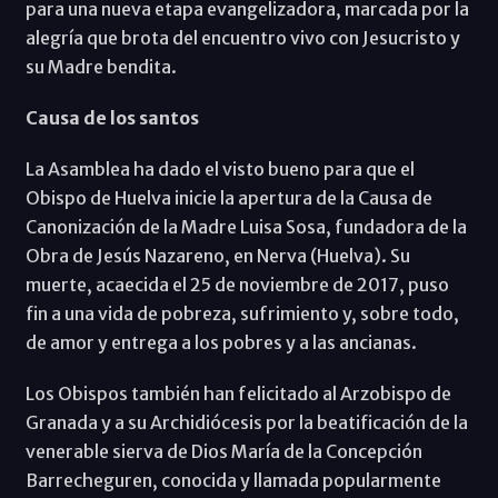
para una nueva etapa evangelizadora, marcada por la
alegría que brota del encuentro vivo con Jesucristo y
su Madre bendita.
Causa de los santos
La Asamblea ha dado el visto bueno para que el
Obispo de Huelva inicie la apertura de la Causa de
Canonización de la Madre Luisa Sosa, fundadora de la
Obra de Jesús Nazareno, en Nerva (Huelva). Su
muerte, acaecida el 25 de noviembre de 2017, puso
fin a una vida de pobreza, sufrimiento y, sobre todo,
de amor y entrega a los pobres y a las ancianas.
Los Obispos también han felicitado al Arzobispo de
Granada y a su Archidiócesis por la beatificación de la
venerable sierva de Dios María de la Concepción
Barrecheguren, conocida y llamada popularmente