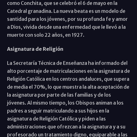
como Conchita, que se celebró el 6 de mayo en la
Catedral granadina. La nueva beata es un modelo de
santidad para los jóvenes, por su profunda fe y amor
a Dios, vivida desde una enfermedad que le llevó a la
muerte con solo 22 años, en 1927.
Asignatura de Religión
La Secretaría Técnica de Enseñanza ha informado del
alto porcentaje de matriculaciones en la asignatura de
Religión Católica en los centros andaluces, que supera
de media el 70%, lo que muestra la alta aceptación de
la asignatura por parte de las familias y de los
jóvenes. Al mismo tiempo, los Obispos animan a los
padres a seguir matriculando a sus hijos en la
asignatura de Religión Católica y piden a las
administraciones que ofrezcan a la asignatura y a su
profesorado un tratamiento digno, equiparable a las