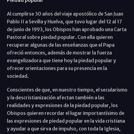
Piedad popular
Al cumplirse 30 años del viaje apostólico de San Juan
Pablo II a Sevilla y Huelva, que tuvo lugar del 12 al 17
de junio de 1993, los Obispos han aprobado una Carta
Pastoral sobre piedad popular. Con ella quieren
recuperar algunas de las enseñanzas que el Papa
ofreció entonces, además de mostrar la fuerza
evangelizadora que tiene hoy la piedad popular y
ofrecer orientaciones para su presencia en la
sociedad.
Conscientes de que, en nuestro tiempo, el secularismo
y la descristianización afectan también a las
realidades y expresiones de la piedad popular, los
Obispos quieren recordar el lugar importantísimo de
las expresiones de piedad popular en la vida cristiana
y ayudar a que sirva de impulso, con toda la Iglesia,