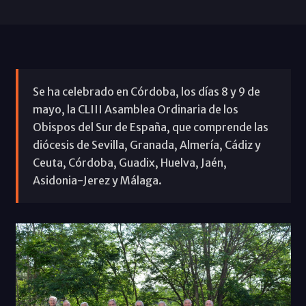
Se ha celebrado en Córdoba, los días 8 y 9 de
mayo, la CLIII Asamblea Ordinaria de los
Obispos del Sur de España, que comprende las
diócesis de Sevilla, Granada, Almería, Cádiz y
Ceuta, Córdoba, Guadix, Huelva, Jaén,
Asidonia-Jerez y Málaga.