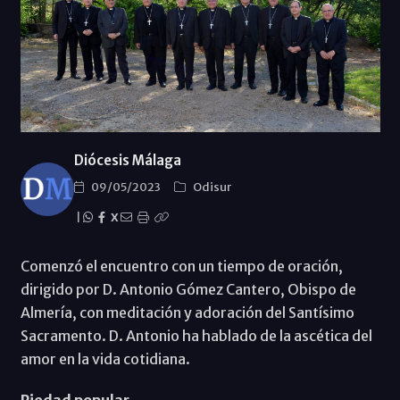
Diócesis Málaga
09/05/2023
Odisur
|
X
Comenzó el encuentro con un tiempo de oración,
dirigido por D. Antonio Gómez Cantero, Obispo de
Almería, con meditación y adoración del Santísimo
Sacramento. D. Antonio ha hablado de la ascética del
amor en la vida cotidiana.