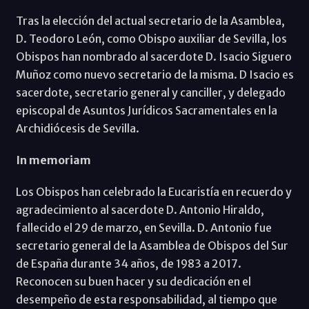
Tras la elección del actual secretario de la Asamblea,
D. Teodoro León, como Obispo auxiliar de Sevilla, los
Obispos han nombrado al sacerdote D. Isacio Siguero
Muñoz como nuevo secretario de la misma. D Isacio es
sacerdote, secretario general y canciller, y delegado
episcopal de Asuntos Jurídicos Sacramentales en la
Archidiócesis de Sevilla.
In memoriam
Los Obispos han celebrado la Eucaristía en recuerdo y
agradecimiento al sacerdote D. Antonio Hiraldo,
fallecido el 29 de marzo, en Sevilla. D. Antonio fue
secretario general de la Asamblea de Obispos del Sur
de España durante 34 años, de 1983 a 2017.
Reconocen su buen hacer y su dedicación en el
desempeño de esta responsabilidad, al tiempo que