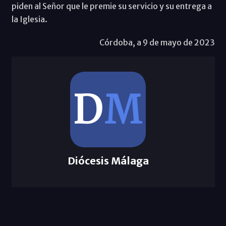
piden al Señor que le premie su servicio y su entrega a
la Iglesia.
Córdoba, a 9 de mayo de 2023
Diócesis Málaga