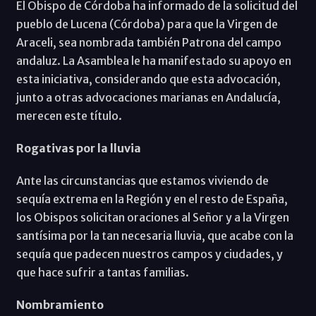
El Obispo de Córdoba ha informado de la solicitud del
pueblo de Lucena (Córdoba) para que la Virgen de
Araceli, sea nombrada también Patrona del campo
andaluz. La Asamblea le ha manifestado su apoyo en
esta iniciativa, considerando que esta advocación,
junto a otras advocaciones marianas en Andalucía,
merecen este título.
Rogativas por la lluvia
Ante las circunstancias que estamos viviendo de
sequía extrema en la Región y en el resto de España,
los Obispos solicitan oraciones al Señor y a la Virgen
santísima por la tan necesaria lluvia, que acabe con la
sequía que padecen nuestros campos y ciudades, y
que hace sufrir a tantas familias.
Nombramiento