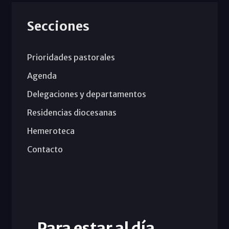
Secciones
Prioridades pastorales
Agenda
Delegaciones y departamentos
Residencias diocesanas
Hemeroteca
Contacto
Para estar al día