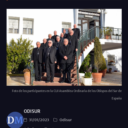
Foto de los participantes en la CLII Asamblea Ordinaria de los Obispos del Sur de
España
ODISUR
31/01/2023
Odisur