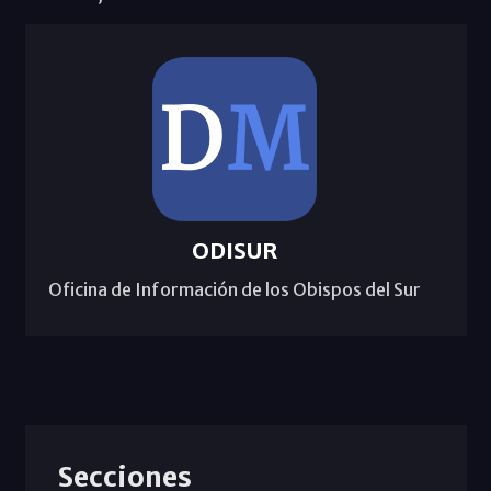
ODISUR
Oficina de Información de los Obispos del Sur
Secciones