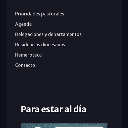
Prioridades pastorales
Agenda
Delegaciones y departamentos
Residencias diocesanas
Hemeroteca
Contacto
Para estar al día