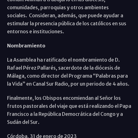
comunidades, parroquias y otros ambientes
sociales. Consideran, además, que puede ayudar a
estimular la presencia pública de los católicos en sus
entornos e instituciones.
Nombramiento
La Asamblea ha ratificado el nombramiento de D.
Rafael Pérez Pallarés, sacerdote de la diócesis de
Málaga, como director del Programa “Palabras para
la Vida” en Canal Sur Radio, por un periodo de 4 años.
Finalmente, los Obispos encomiendan al Señor los
frutos pastorales del viaje que está realizando el Papa
Francisco a la República Democrática del Congo y a
Sudán del Sur.
Córdoba, 31 de enero de 2023