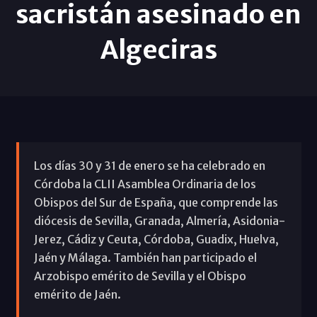
sacristán asesinado en
Algeciras
Los días 30 y 31 de enero se ha celebrado en
Córdoba la CLII Asamblea Ordinaria de los
Obispos del Sur de España, que comprende las
diócesis de Sevilla, Granada, Almería, Asidonia-
Jerez, Cádiz y Ceuta, Córdoba, Guadix, Huelva,
Jaén y Málaga. También han participado el
Arzobispo emérito de Sevilla y el Obispo
emérito de Jaén.