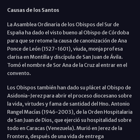
Causas de los Santos
La Asamblea Ordinaria de los Obispos del Sur de
España ha dado el visto bueno al Obispo de Córdoba
para que se retome la causa de canonización de Ana
Ponce de León (1527-1601), viuda, monja profesa
clarisa en Montilla y discípula de San Juan de Ávila.
Tomó el nombre de Sor Ana de la Cruz al entrar en el
convento.
Los Obispos también han dado su plácet al Obispo de
Asidonia-Jerez para abrir el proceso diocesano sobre
la vida, virtudes y fama de santidad del Hno. Antonio
Rangel Macías (1946-2003), de la Orden Hospitalaria
de San Juan de Dios, que ejerció su hospitalidad sobre
todo en Caracas (Venezuela). Murió en Jerez de la
Frontera, después de una vida de entrega