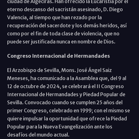
ciudad de Algeciras. Han ofrecido la Eucaristía por el
eterno descanso del sacristán asesinado, D. Diego
Valencia, al tiempo que han rezado por la
recuperación del sacerdote y los demás heridos, así
como por el fin de toda clase de violencia, que no
puede ser justificada nunca en nombre de Dios.
Congreso Internacional de Hermandades
El Arzobispo de Sevilla, Mons. José Ángel Saiz
Meneses, ha comunicado a la Asamblea que, del 9 al
12 de octubre de 2024, se celebrará el II Congreso
Internacional de Hermandades y Piedad Popular de
Sevilla. Convocado cuando se cumplen 25 años del
primer Congreso, celebrado en 1999; con el mismo se
quiere impulsar la oportunidad que ofrece la Piedad
Popular para la Nueva Evangelización ante los
desafíos del mundo actual.