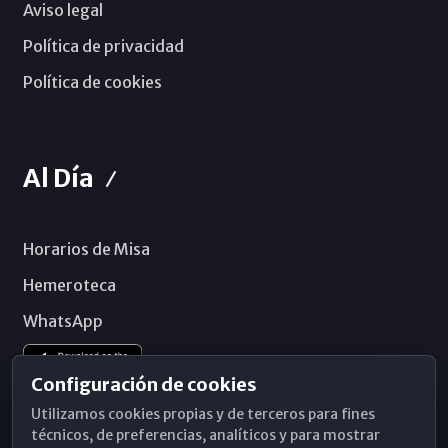
Aviso legal
Política de privacidad
Política de cookies
Al Día
Horarios de Misa
Hemeroteca
WhatsApp
Configuración de cookies
Utilizamos cookies propias y de terceros para fines
técnicos, de preferencias, analíticos y para mostrar