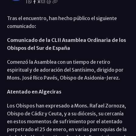
|
X
Tras el encuentro, han hecho público el siguiente
comunicado:
Comunicado de la CLII Asamblea Ordinaria de los
Obispos del Sur de España
Comenzó la Asamblea con un tiempo de retiro
espiritual y de adoración del Santísimo, dirigido por
Mons. José Rico Pavés, Obispo de Asidonia-Jerez.
Atentado en Algeciras
Los Obispos han expresado a Mons. Rafael Zornoza,
Obispo de Cádiz y Ceuta, y a su diócesis, su cercanía
en estos momentos de sufrimiento por el atentado
perpetrado el 25 de enero, en varias parroquias de la