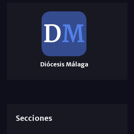
Diócesis Málaga
Secciones