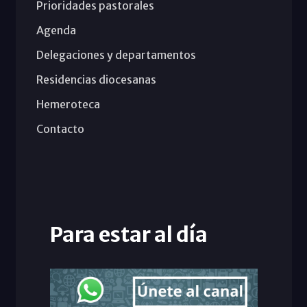
Prioridades pastorales
Agenda
Delegaciones y departamentos
Residencias diocesanas
Hemeroteca
Contacto
Para estar al día