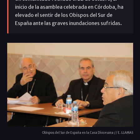
inicio de la asamblea celebrada en Córdoba, ha
elevado el sentir de los Obispos del Sur de
España ante las graves inundaciones sufridas.
Obispos del Sur de España en la Casa Diocesana // E. LLAMAS