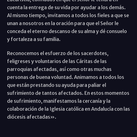
cuenta la entrega de su vida por ayudar a los demás.
Al mismo tiempo, invitamos a todos los fieles a que se
unan a nosotros en la oración para que el Señor le
conceda el eterno descanso de su alma y dé consuelo
y fortaleza a su familia.
Reconocemos el esfuerzo de los sacerdotes,
feligreses y voluntarios de las Cáritas de las
parroquias afectadas, así como otras muchas
personas de buena voluntad. Animamos a todos los
que están prestando su ayuda para paliar el
sufrimiento de tantos afectados. En estos momentos
de sufrimiento, manifestamos la cercanía y la
colaboración de la Iglesia católica en Andalucía con las
diócesis afectadas».