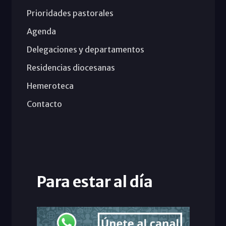
Prioridades pastorales
Agenda
Delegaciones y departamentos
Residencias diocesanas
Hemeroteca
Contacto
Para estar al día