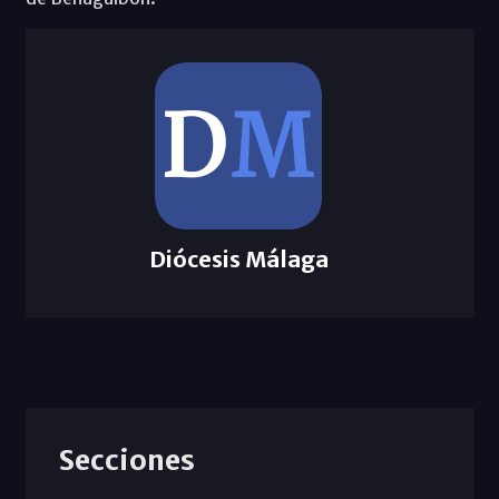
Diócesis Málaga
Secciones