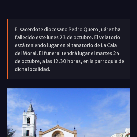
El sacerdote diocesano Pedro Quero Juárez ha
fallecido este lunes 23 de octubre. El velatorio
está teniendo lugar en el tanatorio de La Cala
del Moral. El funeral tendrá lugar el martes 24
de octubre, a las 12.30 horas, en la parroquia de
dicha localidad.