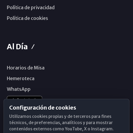
Política de privacidad
Política de cookies
Al Día
Horarios de Misa
Hemeroteca
WhatsApp
Configuración de cookies
Utilizamos cookies propias y de terceros para fines
técnicos, de preferencias, analíticos y para mostrar
contenidos externos como YouTube, X o Instagram.