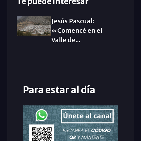
Te puede interesar
Jesús Pascual:
«Comencé en el
Valle de...
Para estar al día