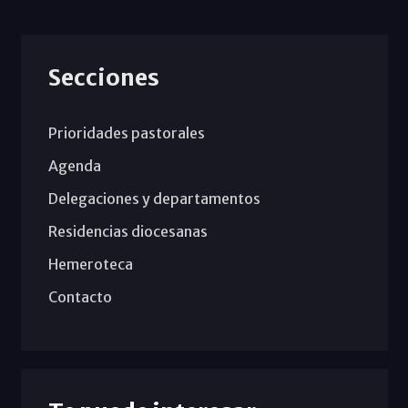
Secciones
Prioridades pastorales
Agenda
Delegaciones y departamentos
Residencias diocesanas
Hemeroteca
Contacto