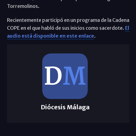
Torremolinos.
Recientemente participó en un programa de la Cadena
COPE en el que habló de sus inicios como sacerdote.
El
audio está disponible en este enlace
.
Diócesis Málaga