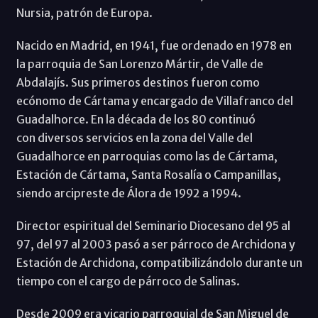
Nursia, patrón de Europa.
Nacido en Madrid, en 1941, fue ordenado en 1978 en
la parroquia de San Lorenzo Mártir, de Valle de
Abdalajís. Sus primeros destinos fueron como
ecónomo de Cártama y encargado de Villafranco del
Guadalhorce. En la década de los 80 continuó
con diversos servicios en la zona del Valle del
Guadalhorce en parroquias como las de Cártama,
Estación de Cártama, Santa Rosalía o Campanillas,
siendo arcipreste de Álora de 1992 a 1994.
Director espiritual del Seminario Diocesano del 95 al
97, del 97 al 2003 pasó a ser párroco de Archidona y
Estación de Archidona, compatibilizándolo durante un
tiempo con el cargo de párroco de Salinas.
Desde 2009 era vicario parroquial de San Miguel de