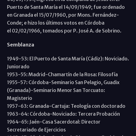
Puerto de Santa María el 14/09/1949; fue ordenado
en Granada el 15/07/1960, por Mons. Fernández-
Conde; e hizo los últimos votos en Córdoba
el 02/02/1966, tomados por P. José A. de Sobrino.
Semblanza
1949-53: El Puerto de Santa María (Cádiz): Noviciado.
Juniorado
1953-55: Madrid-Chamartín de la Rosa: Filosofía
1955-57: Córdoba-Seminario San Pelagio, Guadix
(Granada)-Seminario Menor San Torcuato:
Magisterio
1957-63: Granada-Cartuja: Teología con doctorado
1963-64: Córdoba-Noviciado: Tercera Probación
1964-65: Jaén-Casa Sacerdotal: Director
Secretariado de Ejercicios