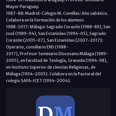
Mayor Paraguay.
1987-88: Madrid-Colegio M. Comillas: Año sabático.
Colabora en la formación de los alumnos
1988-2017: Málaga: Sagrado Corazón (1988-89), San
José (1989-94), San Estanislao (1994-05), Sagrado
Corazón (2005-07), San Estanislao (2007-2017):
Operario, consiliario ENS (1988-
2017), Profesor Seminario Diocesano Málaga (1989-
2005), en Facultad de Teología, Granada (1994-98),
en Instituto Superior de ciencias Religiosas, de
Málaga (1994-2005). Colabora en la Pastoral del
colegio SAFA-ICET (1994-2004).