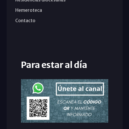
Hemeroteca
Contacto
Para estar al día