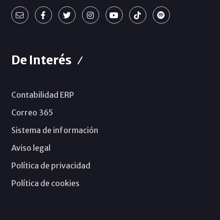
De Interés
Contabilidad ERP
Correo 365
Sistema de información
Aviso legal
Política de privacidad
Política de cookies