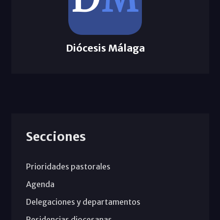
Diócesis Málaga
Secciones
Prioridades pastorales
Agenda
Delegaciones y departamentos
Residencias diocesanas