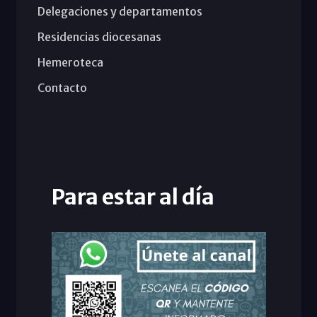
Delegaciones y departamentos
Residencias diocesanas
Hemeroteca
Contacto
Para estar al día