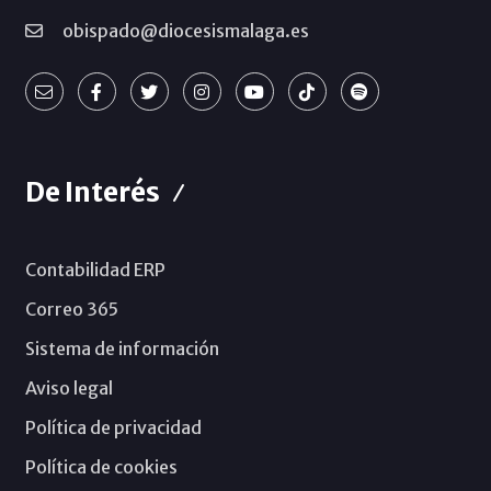
obispado@diocesismalaga.es
De Interés
Contabilidad ERP
Correo 365
Sistema de información
Aviso legal
Política de privacidad
Política de cookies