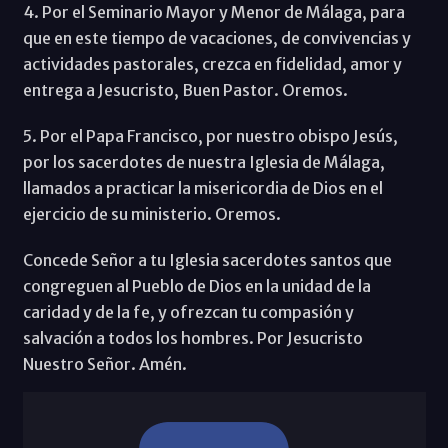
4. Por el Seminario Mayor y Menor de Málaga, para
que en este tiempo de vacaciones, de convivencias y
actividades pastorales, crezca en fidelidad, amor y
entrega a Jesucristo, Buen Pastor. Oremos.
5. Por el Papa Francisco, por nuestro obispo Jesús,
por los sacerdotes de nuestra Iglesia de Málaga,
llamados a practicar la misericordia de Dios en el
ejercicio de su ministerio. Oremos.
Concede Señor a tu Iglesia sacerdotes santos que
congreguen al Pueblo de Dios en la unidad de la
caridad y de la fe, y ofrezcan tu compasión y
salvación a todos los hombres. Por Jesucristo
Nuestro Señor. Amén.