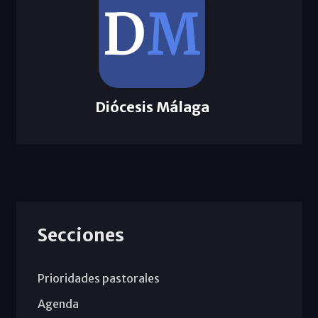
Diócesis Málaga
Secciones
Prioridades pastorales
Agenda