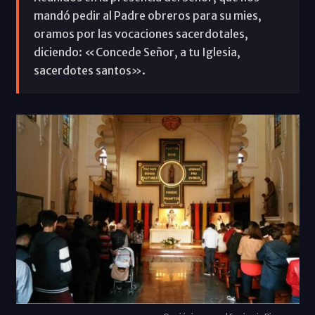
mandó pedir al Padre obreros para su mies,
oramos por las vocaciones sacerdotales,
diciendo: «Concede Señor, a tu Iglesia,
sacerdotes santos».