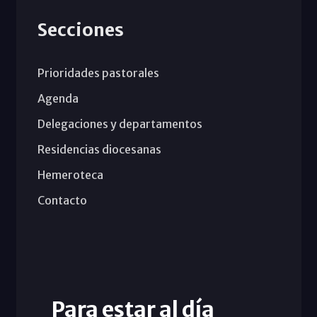
Secciones
Prioridades pastorales
Agenda
Delegaciones y departamentos
Residencias diocesanas
Hemeroteca
Contacto
Para estar al día