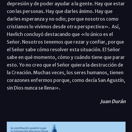
depresión y de poder ayudar a la gente. Hay que estar
con las personas. Hay que darles ánimo. Hay que
darles esperanza y no odio; porque nosotros como
cristianos lo vivimos desde otra perspectiva». Así,
Havlich concluyó destacando que «lo único es el
Señor. Nosotros tenemos que rezar y confiar, porque
el Señor sabe cómo resolver esta situación. El Señor
sabe en qué momento, cómo y cuándo tiene que parar
esto. Yo no creo que el Señor quiera la destrucción de
la Creación. Muchas veces, los seres humanos, tienen
corazones enfermos porque, como decía San Agustín,
sin Dios nunca se llena».
Juan Durán