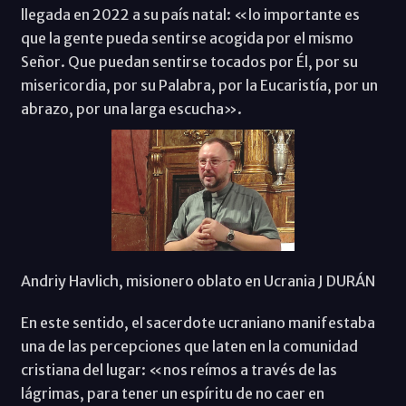
llegada en 2022 a su país natal: «lo importante es
que la gente pueda sentirse acogida por el mismo
Señor. Que puedan sentirse tocados por Él, por su
misericordia, por su Palabra, por la Eucaristía, por un
abrazo, por una larga escucha».
Andriy Havlich, misionero oblato en Ucrania J DURÁN
En este sentido, el sacerdote ucraniano manifestaba
una de las percepciones que laten en la comunidad
cristiana del lugar: «nos reímos a través de las
lágrimas, para tener un espíritu de no caer en