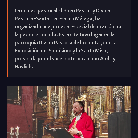
La unidad pastoral El Buen Pastor y Divina
Pastora-Santa Teresa, en Málaga, ha
organizado una jornada especial de oración por
la paz en el mundo. Esta cita tuvo lugar en la
parroquia Divina Pastora de la capital, con la
Exposición del Santísimo y la Santa Misa,
presidida por el sacerdote ucraniano Andriy
Havlich.