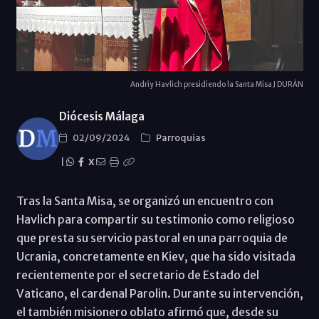
Andriy Havlich presidiendo la Santa Misa J DURÁN
Diócesis Málaga
02/09/2024
Parroquias
|
X
Tras la Santa Misa, se organizó un encuentro con
Havlich para compartir su testimonio como religioso
que presta su servicio pastoral en una parroquia de
Ucrania, concretamente en Kiev, que ha sido visitada
recientemente por el secretario de Estado del
Vaticano, el cardenal Parolin. Durante su intervención,
el también misionero oblato afirmó que, desde su