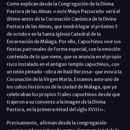
Como explican desde la Congregación de la Divina
Pastora de las Almas «este Mayo Pastoreño será el
último antes de la Coronación Canónica de la Divina
Pastora de las Almas, que tendrá lugar el próximo 5
de octubre en la Santa Iglesia Catedral de la
Encarnación de Málaga. Por ello, Capuchinos vive sus
fiestas patronales de forma especial, con la emoción
contenida de lo que viene, que se anuncia en el propio
risco instalado en el antiguo templo capuchinos, con
un telón pintado -obra de Raúl Berzosa- que evoca la
Coronación de la Virgen María. Estamos ante uno de
los cultos históricos de la ciudad de Málaga, que ya
celebraban los propios frailes capuchinos desde que
trajeron a su convento a la imagen de la Divina
Pastora, en la primera mitad del siglo XVIII».
Precisamente, afirman desde la congregación