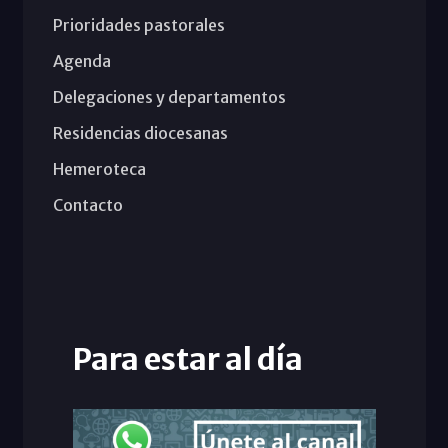
Prioridades pastorales
Agenda
Delegaciones y departamentos
Residencias diocesanas
Hemeroteca
Contacto
Para estar al día