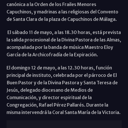
canónica a la Orden de los Frailes Menores
Capuchinos, y madrinas a las religiosas del Convento
de Santa Clara de la plaza de Capuchinos de Málaga.
El sábado 11 de mayo, a las 18.30 horas, está prevista
la salida procesional de la Divina Pastora de las Almas,
acompañada por la banda de música Maestro Eloy
García de la Archicofradía de la Expiración.
El domingo 12 de mayo, a las 12.30 horas, función
principal de instituto, celebrada por el párroco de El
Buen Pastor y de la Divina Pastora y Santa Teresa de
Jesús, delegado diocesano de Medios de
Comunicación, y director espiritual de la
Congregación, Rafael Pérez Pallarés. Durante la
misma intervendrá la Coral Santa María de la Victoria.