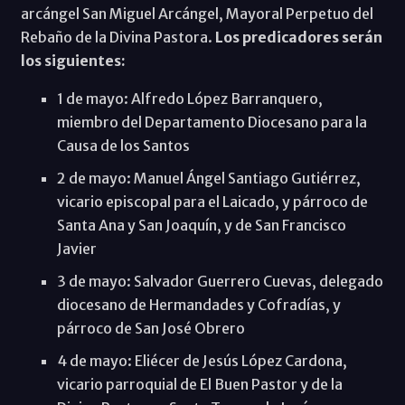
arcángel San Miguel Arcángel, Mayoral Perpetuo del
Rebaño de la Divina Pastora.
Los predicadores serán
los siguientes:
1 de mayo: Alfredo López Barranquero,
miembro del Departamento Diocesano para la
Causa de los Santos
2 de mayo: Manuel Ángel Santiago Gutiérrez,
vicario episcopal para el Laicado, y párroco de
Santa Ana y San Joaquín, y de San Francisco
Javier
3 de mayo: Salvador Guerrero Cuevas, delegado
diocesano de Hermandades y Cofradías, y
párroco de San José Obrero
4 de mayo: Eliécer de Jesús López Cardona,
vicario parroquial de El Buen Pastor y de la