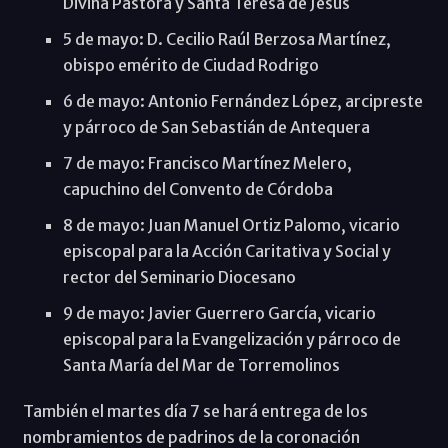
Divina Pastora y Santa Teresa de Jesús
5 de mayo: D. Cecilio Raúl Berzosa Martínez,
obispo emérito de Ciudad Rodrigo
6 de mayo: Antonio Fernández López, arcipreste
y párroco de San Sebastián de Antequera
7 de mayo: Francisco Martínez Melero,
capuchino del Convento de Córdoba
8 de mayo: Juan Manuel Ortiz Palomo, vicario
episcopal para la Acción Caritativa y Social y
rector del Seminario Diocesano
9 de mayo: Javier Guerrero García, vicario
episcopal para la Evangelización y párroco de
Santa María del Mar de Torremolinos
También el martes día 7 se hará entrega de los
nombramientos de padrinos de la coronación