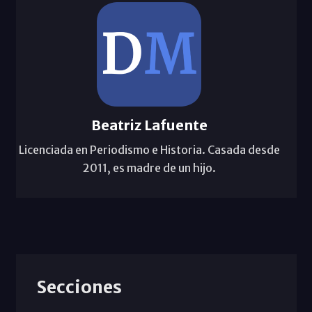
Beatriz Lafuente
Licenciada en Periodismo e Historia. Casada desde
2011, es madre de un hijo.
Secciones