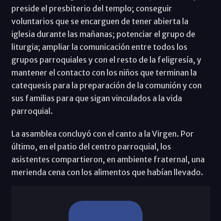
preside el presbiterio del templo; conseguir
voluntarios que se encarguen de tener abierta la
iglesia durante las mañanas; potenciar el grupo de
liturgia; ampliar la comunicación entre todos los
grupos parroquiales y con el resto de la feligresía, y
mantener el contacto con los niños que terminan la
catequesis para la preparación de la comunión y con
sus familias para que sigan vinculados a la vida
parroquial.
La asamblea concluyó con el canto a la Virgen. Por
último, en el patio del centro parroquial, los
asistentes compartieron, en ambiente fraternal, una
merienda cena con los alimentos que habían llevado.