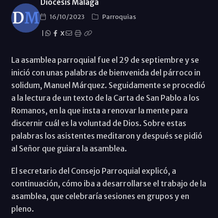
Diócesis Málaga
16/10/2023
Parroquias
|
X
La asamblea parroquial fue el 29 de septiembre y se
inició con unas palabras de bienvenida del párroco in
solidum, Manuel Márquez. Seguidamente se procedió
a la lectura de un texto de la Carta de San Pablo a los
Romanos, en la que insta a renovar la mente para
discernir cuál es la voluntad de Dios. Sobre estas
palabras los asistentes meditaron y después se pidió
al Señor que guiara la asamblea.
El secretario del Consejo Parroquial explicó, a
continuación, cómo iba a desarrollarse el trabajo de la
asamblea, que celebraría sesiones en grupos y en
pleno.