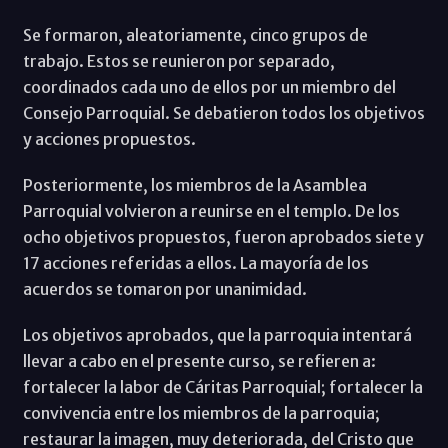
Se formaron, aleatoriamente, cinco grupos de
trabajo. Estos se reunieron por separado,
coordinados cada uno de ellos por un miembro del
Consejo Parroquial. Se debatieron todos los objetivos
y acciones propuestos.
Posteriormente, los miembros de la Asamblea
Parroquial volvieron a reunirse en el templo. De los
ocho objetivos propuestos, fueron aprobados siete y
17 acciones referidas a ellos. La mayoría de los
acuerdos se tomaron por unanimidad.
Los objetivos aprobados, que la parroquia intentará
llevar a cabo en el presente curso, se refieren a:
fortalecer la labor de Cáritas Parroquial; fortalecer la
convivencia entre los miembros de la parroquia;
restaurar la imagen, muy deteriorada, del Cristo que