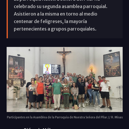
celebrado su segunda asamblea parroquial.
Asistieron a la misma en torno al medio
centenar de feligreses, la mayoría
pertenecientes a grupos parroquiales.
Participantes en la Asamblea de la Parroquia de Nuestra Señora del Pilar // R. Misas