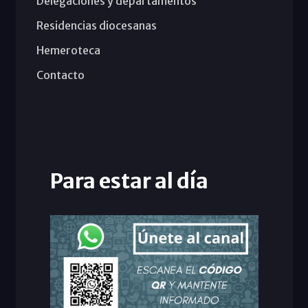
Delegaciones y departamentos
Residencias diocesanas
Hemeroteca
Contacto
Para estar al día