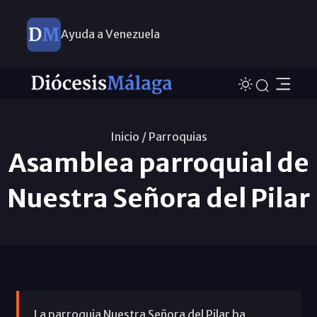
Ayuda a Venezuela
Inicio /
Parroquias
Asamblea parroquial de
Nuestra Señora del Pilar
La parroquia Nuestra Señora del Pilar ha