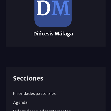
Diócesis Málaga
Secciones
Prioridades pastorales
Agenda