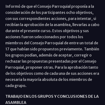
Informó de que el Consejo Parroquial proponía a la
consideración de los participantes ocho objetivos,
con sus correspondientes acciones, para intentar, si
recibían la aprobación de la asamblea, llevarlas a cabo
durante el presente curso. Estos objetivos y sus
acciones fueron seleccionados por todos los
miembros del Consejo Parroquial de entre un total de
17 que habían sido propuestos previamente. También
los grupos podían, además de aceptar, corregir o
rechazar las propuestas presentadas por el Consejo
Parroquial, proponer otras. Para la aprobación tanto
de los objetivos como de cada una de sus acciones era
necesaria la mayoría absoluta de los miembros de
cada grupo.
TRABAJO EN LOS GRUPOS Y CONCLUSIONES DE LA
ASAMBLEA