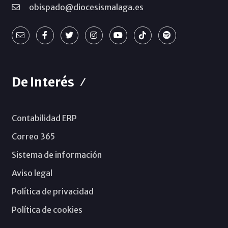
obispado@diocesismalaga.es
De Interés
Contabilidad ERP
Correo 365
Sistema de información
Aviso legal
Política de privacidad
Política de cookies