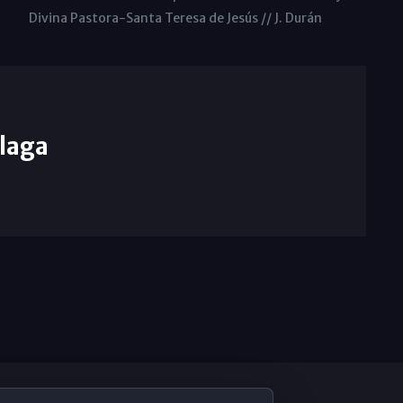
Divina Pastora-Santa Teresa de Jesús // J. Durán
laga