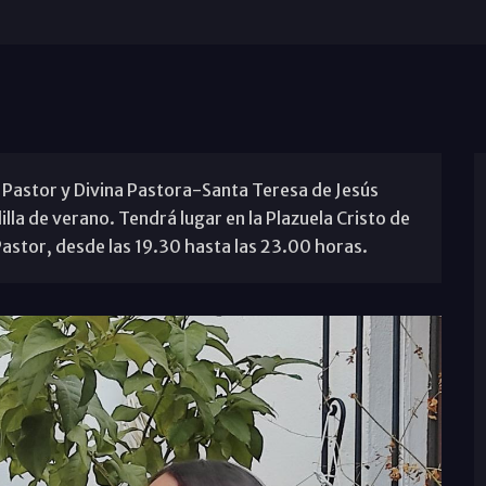
n Pastor y Divina Pastora-Santa Teresa de Jesús
illa de verano. Tendrá lugar en la Plazuela Cristo de
 Pastor, desde las 19.30 hasta las 23.00 horas.