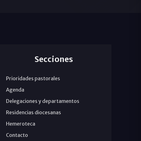
Secciones
Prioridades pastorales
Agenda
Delegaciones y departamentos
Residencias diocesanas
Hemeroteca
Contacto