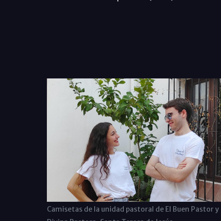
Camisetas de la unidad pastoral de El Buen Pastor y