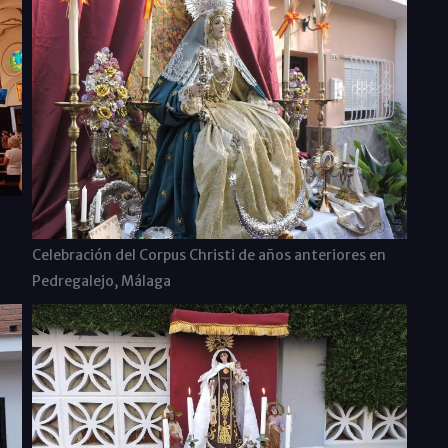
n
Celebración del Corpus Christi de años anteriores en
Pedregalejo, Málaga