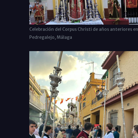
Celebración del Corpus Christi de años anteriores e
Pedregalejo, Málaga