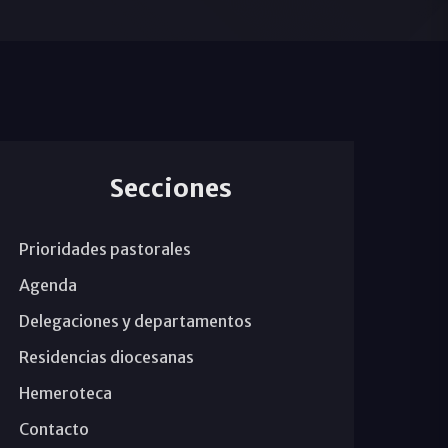
Secciones
Prioridades pastorales
Agenda
Delegaciones y departamentos
Residencias diocesanas
Hemeroteca
Contacto