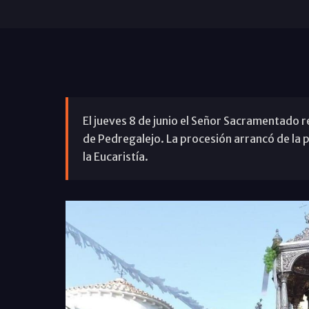
El jueves 8 de junio el Señor Sacramentado r
de Pedregalejo. La procesión arrancó de la p
la Eucaristía.