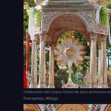
Celebración del Corpus Christi de años anteriores e
Pedregalejo, Málaga