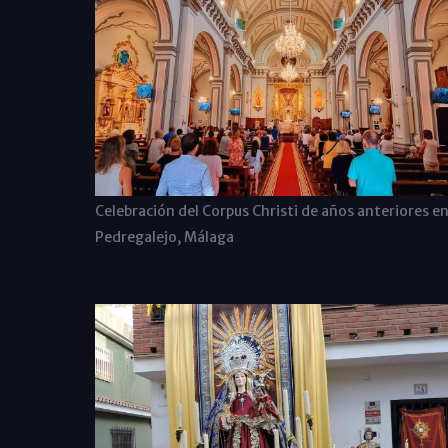
Celebración del Corpus Christi de años anteriores e
Pedregalejo, Málaga