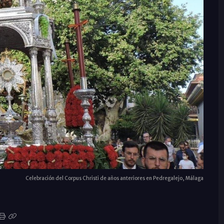
Celebración del Corpus Christi de años anteriores en Pedregalejo, Málaga