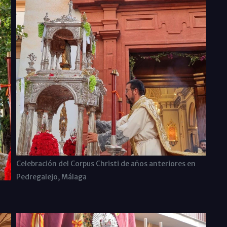
Celebración del Corpus Christi de años anteriores en
Pedregalejo, Málaga
n