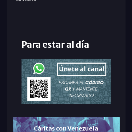
Para estar al día
Cáritas con Venezuela