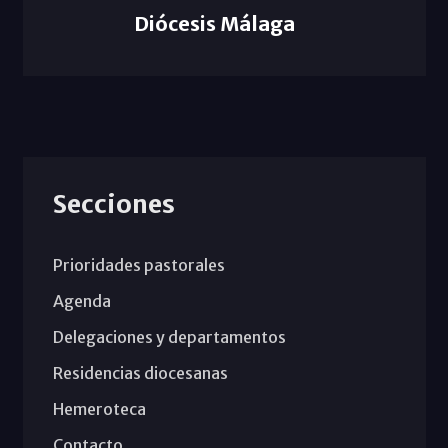
Diócesis Málaga
Secciones
Prioridades pastorales
Agenda
Delegaciones y departamentos
Residencias diocesanas
Hemeroteca
Contacto