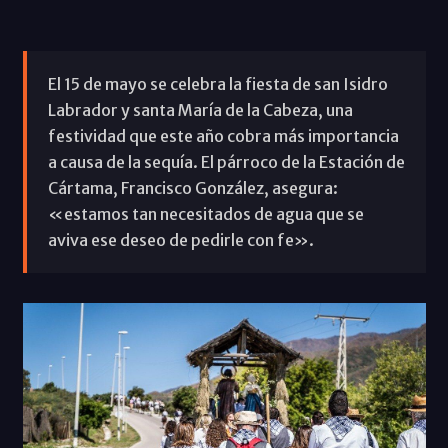
El 15 de mayo se celebra la fiesta de san Isidro
Labrador y santa María de la Cabeza, una
festividad que este año cobra más importancia
a causa de la sequía. El párroco de la Estación de
Cártama, Francisco González, asegura:
«estamos tan necesitados de agua que se
aviva ese deseo de pedirle con fe».