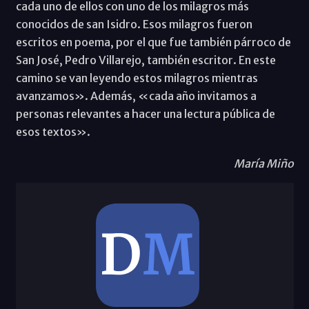
cada uno de ellos con uno de los milagros más
conocidos de san Isidro. Esos milagros fueron
escritos en poema, por el que fue también párroco de
San José, Pedro Villarejo, también escritor. En este
camino se van leyendo estos milagros mientras
avanzamos». Además, «cada año invitamos a
personas relevantes a hacer una lectura pública de
esos textos».
María Miño