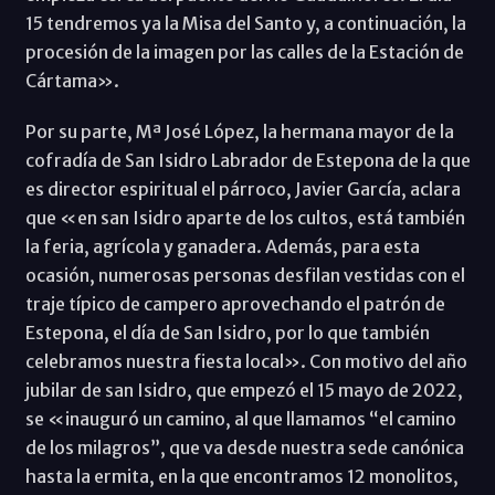
15 tendremos ya la Misa del Santo y, a continuación, la
procesión de la imagen por las calles de la Estación de
Cártama».
Por su parte, Mª José López, la hermana mayor de la
cofradía de San Isidro Labrador de Estepona de la que
es director espiritual el párroco, Javier García, aclara
que «en san Isidro aparte de los cultos, está también
la feria, agrícola y ganadera. Además, para esta
ocasión, numerosas personas desfilan vestidas con el
traje típico de campero aprovechando el patrón de
Estepona, el día de San Isidro, por lo que también
celebramos nuestra fiesta local». Con motivo del año
jubilar de san Isidro, que empezó el 15 mayo de 2022,
se «inauguró un camino, al que llamamos “el camino
de los milagros”, que va desde nuestra sede canónica
hasta la ermita, en la que encontramos 12 monolitos,