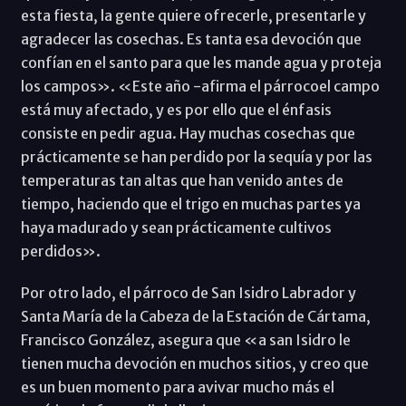
esta fiesta, la gente quiere ofrecerle, presentarle y
agradecer las cosechas. Es tanta esa devoción que
confían en el santo para que les mande agua y proteja
los campos». «Este año -afirma el párrocoel campo
está muy afectado, y es por ello que el énfasis
consiste en pedir agua. Hay muchas cosechas que
prácticamente se han perdido por la sequía y por las
temperaturas tan altas que han venido antes de
tiempo, haciendo que el trigo en muchas partes ya
haya madurado y sean prácticamente cultivos
perdidos».
Por otro lado, el párroco de San Isidro Labrador y
Santa María de la Cabeza de la Estación de Cártama,
Francisco González, asegura que «a san Isidro le
tienen mucha devoción en muchos sitios, y creo que
es un buen momento para avivar mucho más el