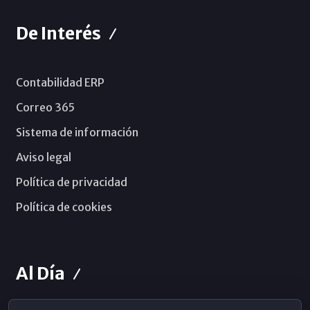
De Interés
Contabilidad ERP
Correo 365
Sistema de información
Aviso legal
Política de privacidad
Política de cookies
Al Día