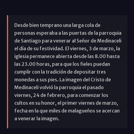
Desde bien temprano una larga cola de
personas esperaba a las puertas de la parroquia
de Santiago para venerar al Señor de Medinaceli
el día de su festividad. El viernes, 3 de marzo, la
iglesia permanece abierta desde las 8.00 hasta
las 23.00 horas, para que los fieles puedan
cumplir con la tradición de depositar tres
monedas a sus pies. La imagen del Cristo de
Medinaceli volvió la parroquia el pasado
viernes, 24 de febrero, para comenzar los
cultos en su honor, el primer viernes de marzo,
fecha en la que miles de malagueños se acercan
a venerar la imagen.