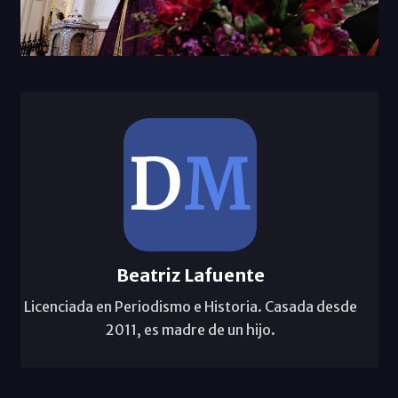
Beatriz Lafuente
Licenciada en Periodismo e Historia. Casada desde
2011, es madre de un hijo.