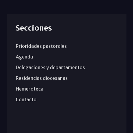
Secciones
Prioridades pastorales
Agenda
Delegaciones y departamentos
Residencias diocesanas
Hemeroteca
Contacto