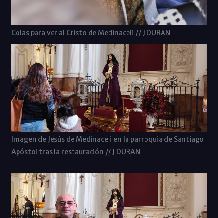
Colas para ver al Cristo de Medinaceli // J DURAN
Imagen de Jesús de Medinaceli en la parroquia de Santiago
Apóstol tras la restauración // J DURAN