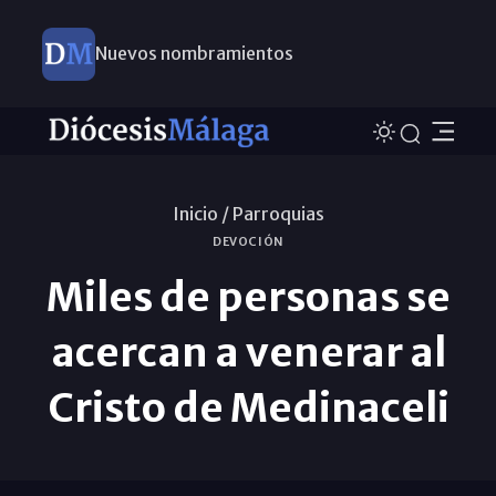
Nuevos nombramientos
Inicio /
Parroquias
DEVOCIÓN
Miles de personas se
acercan a venerar al
Cristo de Medinaceli