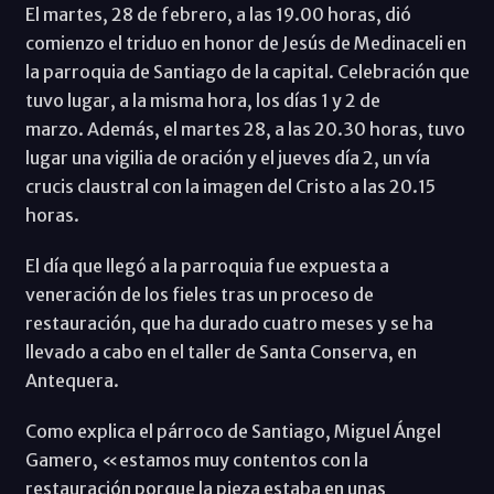
El martes, 28 de febrero, a las 19.00 horas, dió
comienzo el triduo en honor de Jesús de Medinaceli en
la parroquia de Santiago de la capital. Celebración que
tuvo lugar, a la misma hora, los días 1 y 2 de
marzo. Además, el martes 28, a las 20.30 horas, tuvo
lugar una vigilia de oración y el jueves día 2, un vía
crucis claustral con la imagen del Cristo a las 20.15
horas.
El día que llegó a la parroquia fue expuesta a
veneración de los fieles tras un proceso de
restauración, que ha durado cuatro meses y se ha
llevado a cabo en el taller de Santa Conserva, en
Antequera.
Como explica el párroco de Santiago, Miguel Ángel
Gamero, «estamos muy contentos con la
restauración porque la pieza estaba en unas