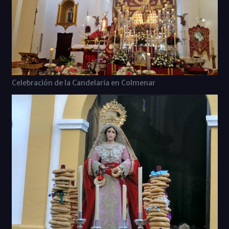
Celebración de la Candelaria en Colmenar