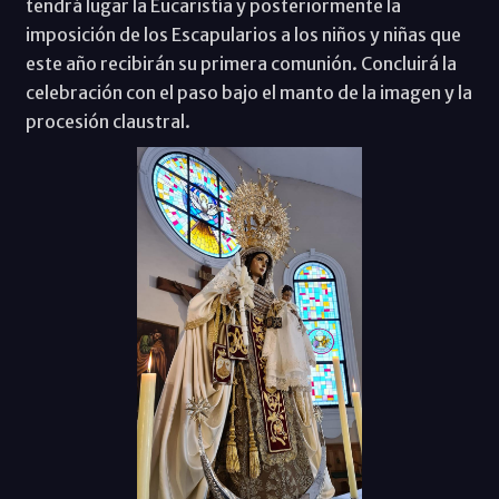
tendrá lugar la Eucaristía y posteriormente la
imposición de los Escapularios a los niños y niñas que
este año recibirán su primera comunión. Concluirá la
celebración con el paso bajo el manto de la imagen y la
procesión claustral.