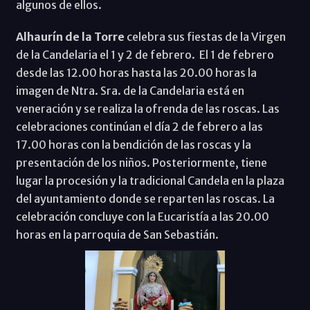
algunos de ellos.
Alhaurín de la Torre
celebra sus fiestas de la Virgen
de la Candelaria el 1 y 2 de febrero. El 1 de febrero
desde las 12.00 horas hasta las 20.00 horas la
imagen de Ntra. Sra. de la Candelaria está en
veneración y se realiza la ofrenda de las roscas. Las
celebraciones continúan el día 2 de febrero a las
17.00 horas con la bendición de las roscas y la
presentación de los niños. Posteriormente, tiene
lugar la procesión y la tradicional Candela en la plaza
del ayuntamiento donde se reparten las roscas. La
celebración concluye con la Eucaristía a las 20.00
horas en la parroquia de San Sebastián.