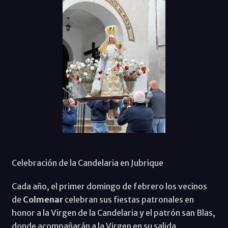
Celebración de la Candelaria en Jubrique
Cada año, el primer domingo de febrero los vecinos
de
Colmenar
celebran sus fiestas patronales en
honor a la Virgen de la Candelaria y el patrón san Blas,
donde acompañarán a la Virgen en su salida