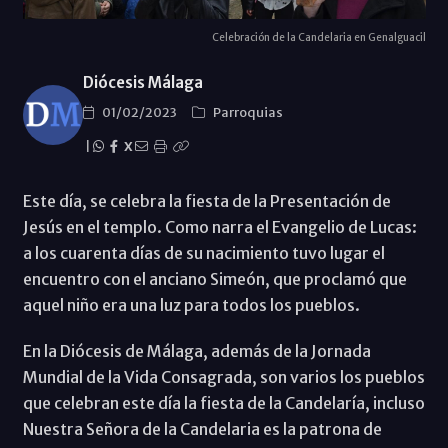
Celebración de la Candelaria en Genalguacil
Diócesis Málaga
01/02/2023
Parroquias
|
X
Este día, se celebra la fiesta de la Presentación de
Jesús en el templo. Como narra el Evangelio de Lucas:
a los cuarenta días de su nacimiento tuvo lugar el
encuentro con el anciano Simeón, que proclamó que
aquel niño era una luz para todos los pueblos.
En la Diócesis de Málaga, además de la Jornada
Mundial de la Vida Consagrada, son varios los pueblos
que celebran este día la fiesta de la Candelaría, incluso
Nuestra Señora de la Candelaria es la patrona de