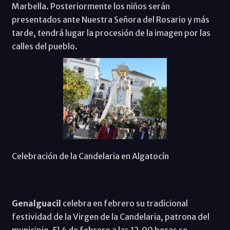
Marbella. Posteriormente los niños serán
presentados ante Nuestra Señora del Rosario y más
tarde, tendrá lugar la procesión de la imagen por las
calles del pueblo.
Celebración de la Candelaria en Algatocín
Genalguacil
celebra en febrero su tradicional
festividad de la Virgen de la Candelaria, patrona del