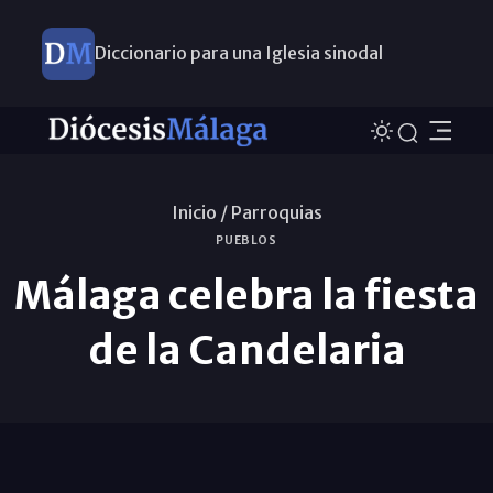
Diccionario para una Iglesia sinodal
Nuevos nombramientos
Inicio /
Parroquias
PUEBLOS
Málaga celebra la fiesta
de la Candelaria