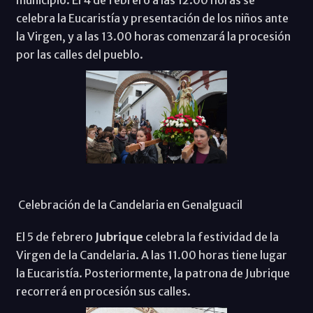
municipio. El 4 de febrero a las 12.00 horas se
celebra la Eucaristía y presentación de los niños ante
la Virgen, y a las 13.00 horas comenzará la procesión
por las calles del pueblo.
Celebración de la Candelaria en Genalguacil
El 5 de febrero
Jubrique
celebra la festividad de la
Virgen de la Candelaria. A las 11.00 horas tiene lugar
la Eucaristía. Posteriormente, la patrona de Jubrique
recorrerá en procesión sus calles.