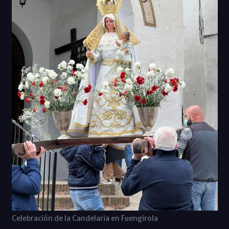
Celebración de la Candelaria en Fuengirola