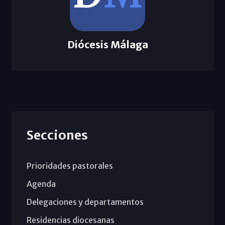
Diócesis Málaga
Secciones
Prioridades pastorales
Agenda
Delegaciones y departamentos
Residencias diocesanas