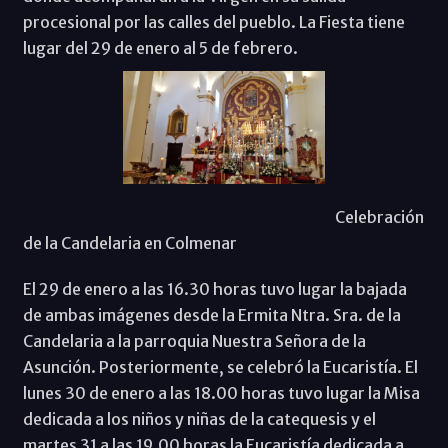
procesional por las calles del pueblo. La Fiesta tiene
lugar del 29 de enero al 5 de febrero.
Celebración
de la Candelaria en Colmenar
El 29 de enero a las 16.30 horas tuvo lugar la bajada
de ambas imágenes desde la Ermita Ntra. Sra. de la
Candelaria a la parroquia Nuestra Señora de la
Asunción. Posteriormente, se celebró la Eucaristía. El
lunes 30 de enero a las 18.00 horas tuvo lugar la Misa
dedicada a los niños y niñas de la catequesis y el
martes 31 a las 19.00 horas la Eucaristía dedicada a