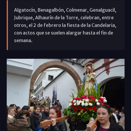
Algatocín, Benagalbón, Colmenar, Genalguacil,
Jubrique, Alhaurín de la Torre, celebran, entre
otros, el 2 de febrero la fiesta de la Candelaria,
con actos que se suelen alargar hasta el fin de
semana.