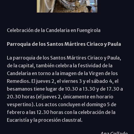
Celebración de la Candelaria en Fuengirola
Parroquia de los Santos Mártires Ciriaco y Paula
La parroquia de los Santos Mártires Ciriaco y Paula,
de la capital, también celebra la festividad de la
Candelaria en torno a la imagen de la Virgen de los
Remedios. El jueves 2, el viernes 3 y el sábado 4, el
besamanos tiene lugar de 10.30 a 13.30 y de 17.30 a
20.30 horas (el jueves 2, únicamente en horario
vespertino). Los actos concluyen el domingo 5 de
febrero a las 12.30 horas con la celebración de la
Eucaristía y la procesión claustral.
Ana Collado