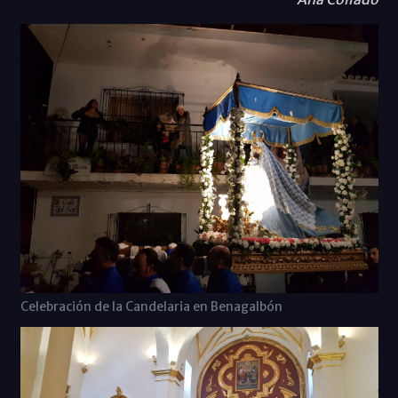
Celebración de la Candelaria en Benagalbón