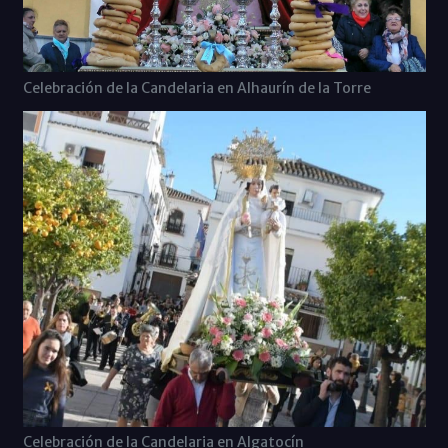
Celebración de la Candelaria en Alhaurín de la Torre
Celebración de la Candelaria en Algatocín