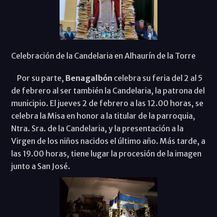
Celebración de la Candelaria en Alhaurín de la Torre
Por su parte,
Benagalbón
celebra su feria del 2 al 5
de febrero al ser también la Candelaria, la patrona del
municipio. El jueves 2 de febrero a las 12.00 horas, se
celebra la Misa en honor a la titular de la parroquia,
Ntra. Sra. de la Candelaria, y la presentación a la
Virgen de los niños nacidos el último año. Más tarde, a
las 19.00 horas, tiene lugar la procesión de la imagen
junto a San José.