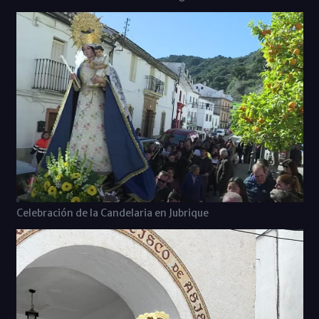
Celebración de la Candelaria en Jubrique