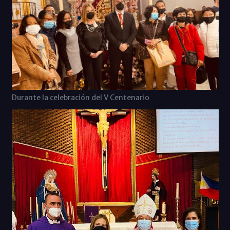
Durante la celebración del V Centenario