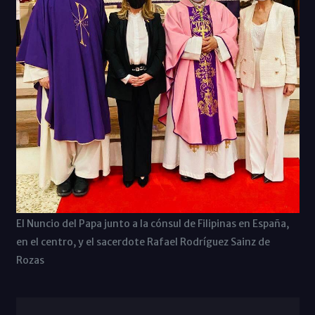
El Nuncio del Papa junto a la cónsul de Filipinas en España,
en el centro, y el sacerdote Rafael Rodríguez Sainz de
Rozas