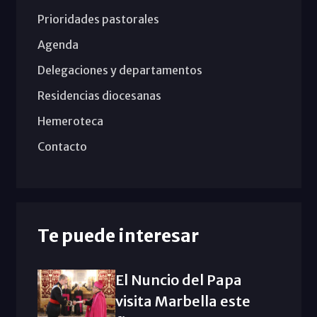
Prioridades pastorales
Agenda
Delegaciones y departamentos
Residencias diocesanas
Hemeroteca
Contacto
Te puede interesar
El Nuncio del Papa
visita Marbella este