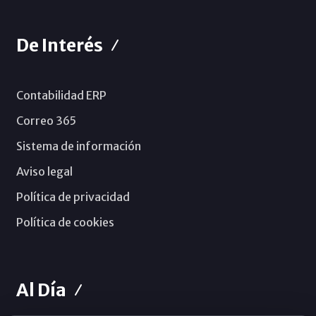
De Interés
Contabilidad ERP
Correo 365
Sistema de información
Aviso legal
Política de privacidad
Política de cookies
Al Día