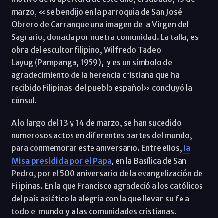
marzo, «se bendijo en la parroquia de San José
Obrero de Carranque una imagen de la Virgen del
Sagrario, donada por nuetra comunidad. La talla, es
obra del escultor filipino, Wilfredo Tadeo
Layug (Pampanga, 1959), y es un símbolo de
agradecimiento de la herencia cristiana que ha
recibido Filipinas del pueblo español» concluyó la
cónsul.
A lo largo del 13 y 14 de marzo, se han sucedido
numerosos actos en diferentes partes del mundo,
para conmemorar este aniversario. Entre ellos,
la
Misa presidida por el Papa
, en la Basílica de San
Pedro, por el 500 aniversario de la evangelización de
Filipinas. En la que Francisco agradeció a los católicos
del país asiático la alegría con la que llevan su fe a
todo el mundo y a las comunidades cristianas.