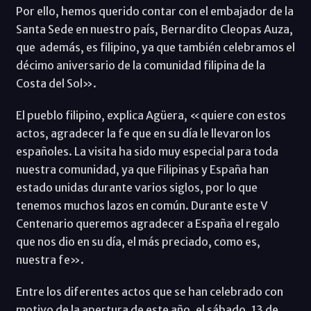
Por ello, hemos querido contar con el embajador de la
Santa Sede en nuestro país, Bernardito Cleopas Auza,
que además, es filipino, ya que también celebramos el
décimo aniversario de la comunidad filipina de la
Costa del Sol».
El pueblo filipino, explica Agüera, «quiere con estos
actos, agradecer la fe que en su día le llevaron los
españoles. La visita ha sido muy especial para toda
nuestra comunidad, ya que Filipinas y España han
estado unidas durante varios siglos, por lo que
tenemos muchos lazos en común. Durante este V
Centenario queremos agradecer a España el regalo
que nos dio en su día, el más preciado, como es,
nuestra fe».
Entre los diferentes actos que se han celebrado con
motivo de la apertura de este año, el sábado, 13 de