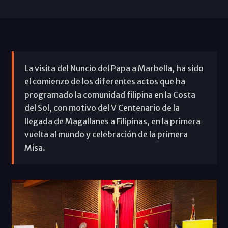
La visita del Nuncio del Papa a Marbella, ha sido
el comienzo de los diferentes actos que ha
programado la comunidad filipina en la Costa
del Sol, con motivo del V Centenario de la
llegada de Magallanes a Filipinas, en la primera
vuelta al mundo y celebración de la primera
Misa.