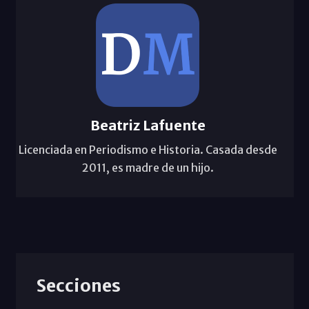
Beatriz Lafuente
Licenciada en Periodismo e Historia. Casada desde
2011, es madre de un hijo.
Secciones