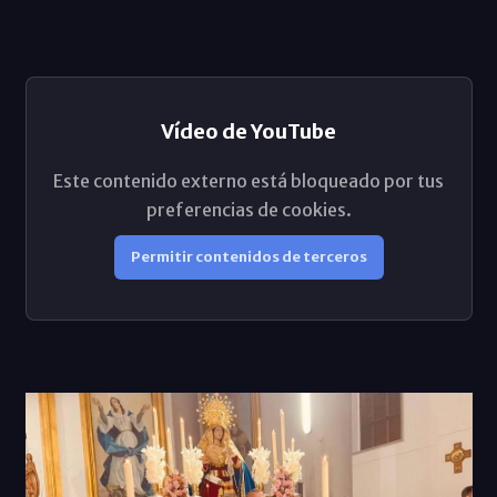
Vídeo de YouTube
Este contenido externo está bloqueado por tus
preferencias de cookies.
Permitir contenidos de terceros