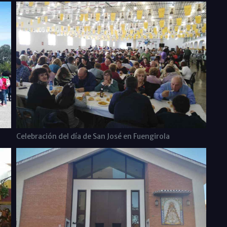
Celebración del día de San José en Fuengirola