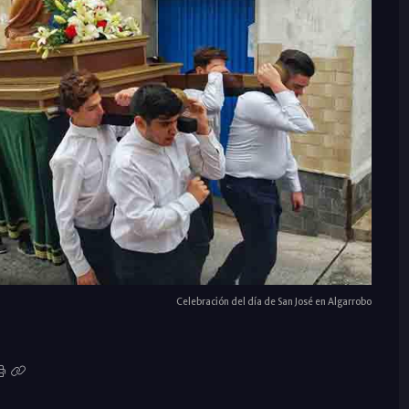
Celebración del día de San José en Algarrobo