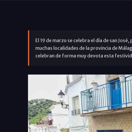
El 19 de marzo se celebra el día de san José, 
muchas localidades de la provincia de Málag
celebran de forma muy devota esta festivi