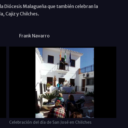
la Diócesis Malagueña que también celebran la
, Cajiz y Chilches.
varro
Celebración del día de San José en Chilches