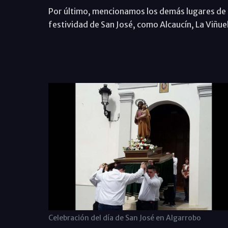
Por último, mencionamos los demás lugares de 
festividad de San José, como Alcaucín, La Viñuela
Frank Na
Celebración del día de San José en Algarrobo