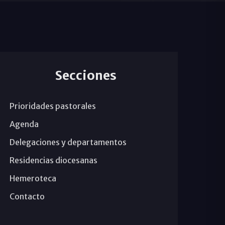
Secciones
Prioridades pastorales
Agenda
Delegaciones y departamentos
Residencias diocesanas
Hemeroteca
Contacto