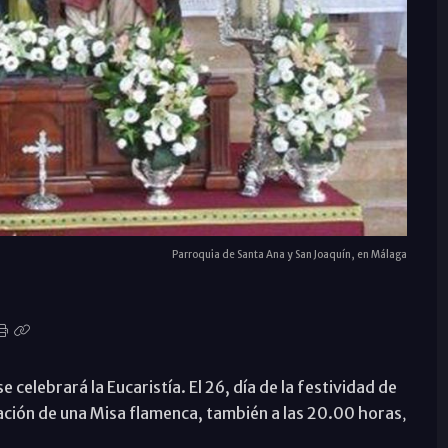
Parroquia de Santa Ana y San Joaquín, en Málaga
se celebrará la Eucaristía. El 26, día de la festividad de
ración de una Misa flamenca, también a las 20.00 horas
,