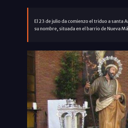
El 23 de julio da comienzo el triduo a santa A
su nombre, situada en el barrio de Nueva Má