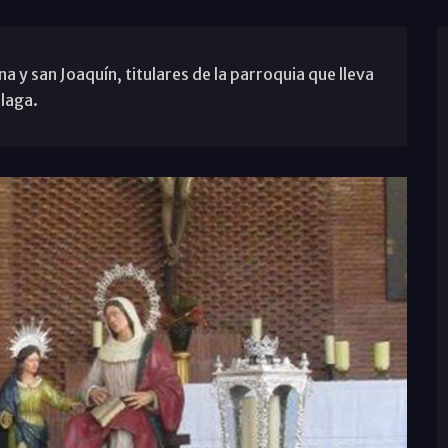
na y san Joaquín, titulares de la parroquia que lleva
laga.