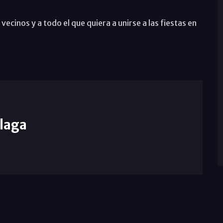
 vecinos y a todo el que quiera a unirse a las fiestas en
laga