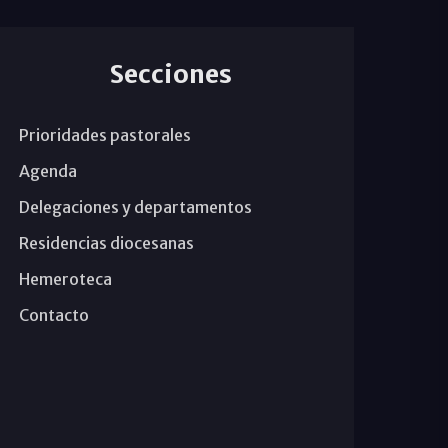
Secciones
Prioridades pastorales
Agenda
Delegaciones y departamentos
Residencias diocesanas
Hemeroteca
Contacto