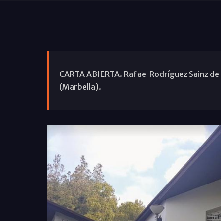
CARTA ABIERTA. Rafael Rodríguez Sainz de R
(Marbella).