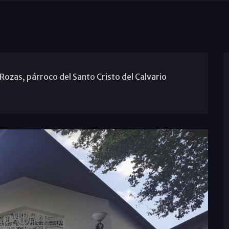
ozas, párroco del Santo Cristo del Calvario