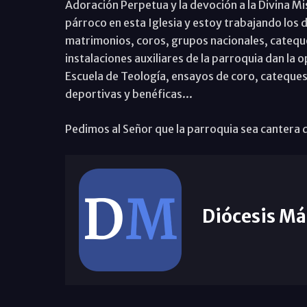
Adoración Perpetua y la devoción a la Divina Mi
párroco en esta Iglesia y estoy trabajando los
matrimonios, coros, grupos nacionales, cateque
instalaciones auxiliares de la parroquia dan la 
Escuela de Teología, ensayos de coro, catequesi
deportivas y benéficas...
Pedimos al Señor que la parroquia sea cantera d
Diócesis Má