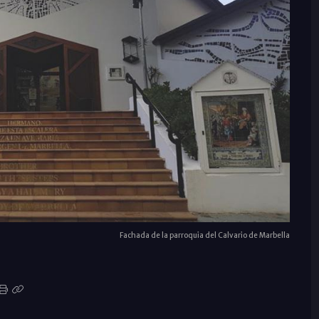
Fachada de la parroquia del Calvario de Marbella