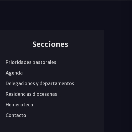
Secciones
Prioridades pastorales
Agenda
Delegaciones y departamentos
Residencias diocesanas
Hemeroteca
Contacto