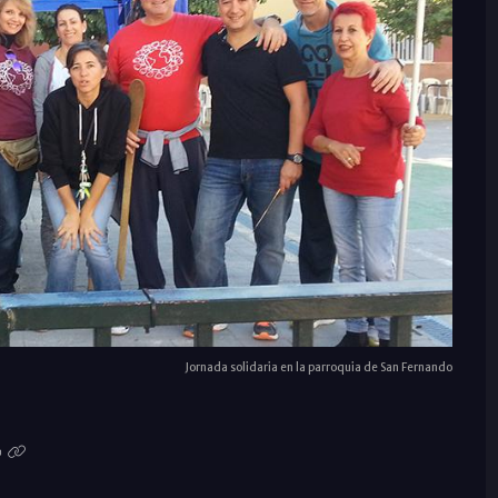
Jornada solidaria en la parroquia de San Fernando