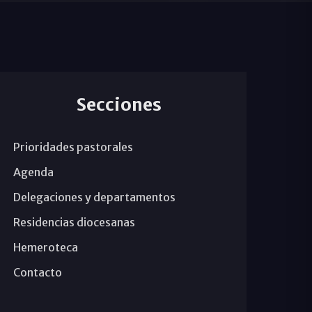
Secciones
Prioridades pastorales
Agenda
Delegaciones y departamentos
Residencias diocesanas
Hemeroteca
Contacto