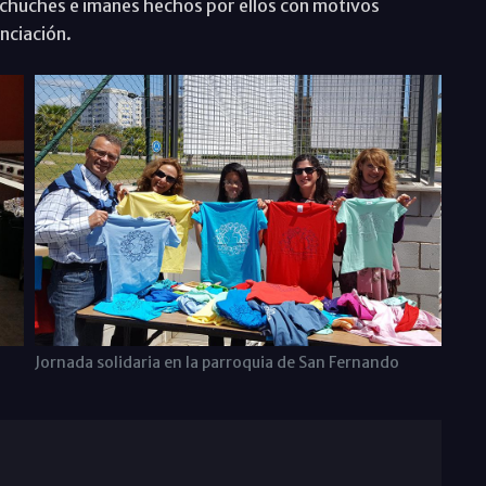
 chuches e imanes hechos por ellos con motivos
enciación.
Jornada solidaria en la parroquia de San Fernando