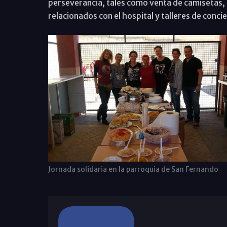
perseverancia, tales como venta de camisetas,
relacionados con el hospital y talleres de conci
Jornada solidaria en la parroquia de San Fernando