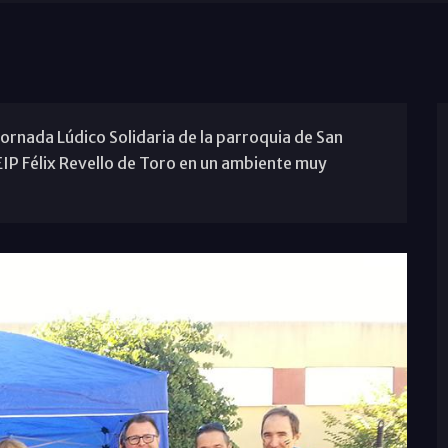
ornada Lúdico Solidaria de la parroquia de San
EIP Félix Revello de Toro en un ambiente muy