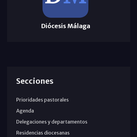
Diócesis Málaga
Secciones
Prioridades pastorales
Agenda
Delegaciones y departamentos
Residencias diocesanas