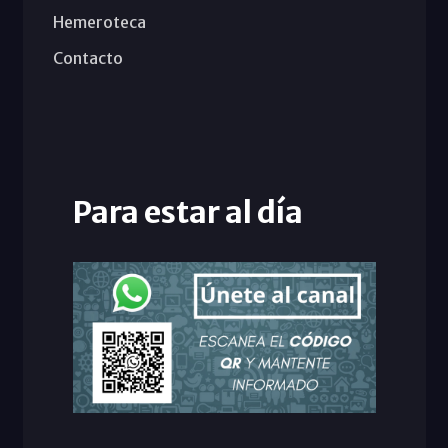
Hemeroteca
Contacto
Para estar al día