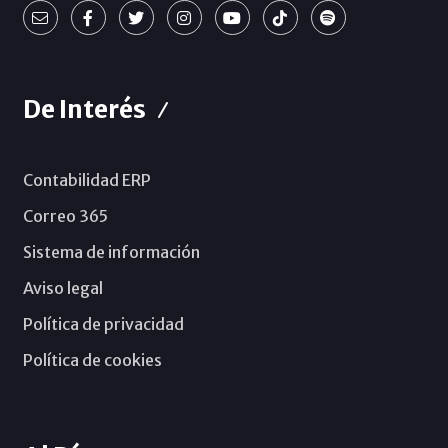
De Interés
Contabilidad ERP
Correo 365
Sistema de información
Aviso legal
Política de privacidad
Política de cookies