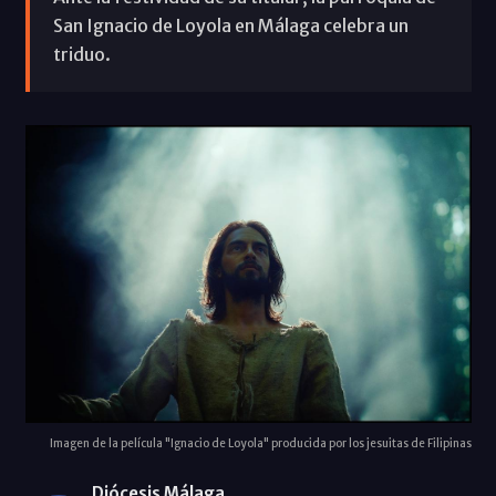
San Ignacio de Loyola en Málaga celebra un
triduo.
Imagen de la película "Ignacio de Loyola" producida por los jesuitas de Filipinas
Diócesis Málaga