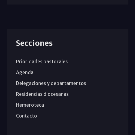
Secciones
Prioridades pastorales
Agenda
Delegaciones y departamentos
Residencias diocesanas
Hemeroteca
Contacto