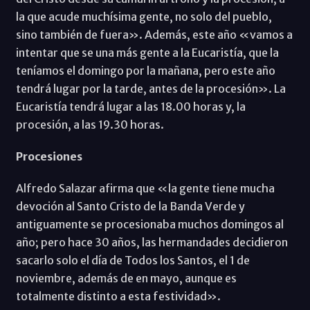
la que acude muchísima gente, no solo del pueblo,
sino también de fuera». Además, este año «vamos a
intentar que se una más gente a la Eucaristía, que la
teníamos el domingo por la mañana, pero este año
tendrá lugar por la tarde, antes de la procesión». La
Eucaristía tendrá lugar a las 18.00 horas y, la
procesión, a las 19.30 horas.
Procesiones
Alfredo Salazar afirma que «la gente tiene mucha
devoción al Santo Cristo de la Banda Verde y
antiguamente se procesionaba muchos domingos al
año; pero hace 30 años, las hermandades decidieron
sacarlo solo el día de Todos los Santos, el 1 de
noviembre, además de en mayo, aunque es
totalmente distinto a esta festividad».