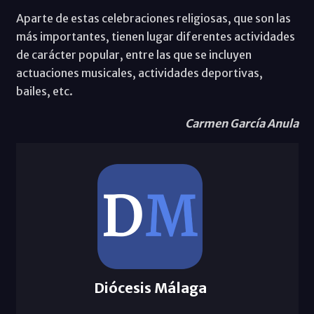
Aparte de estas celebraciones religiosas, que son las
más importantes, tienen lugar diferentes actividades
de carácter popular, entre las que se incluyen
actuaciones musicales, actividades deportivas,
bailes, etc.
Carmen García Anula
Diócesis Málaga