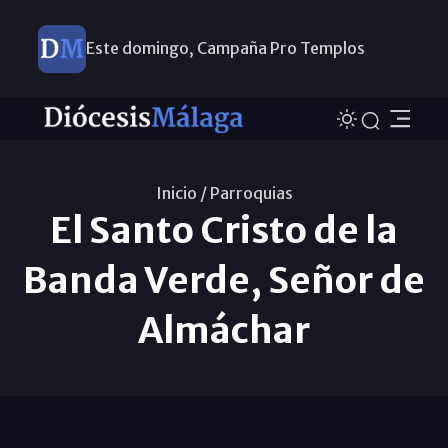
Este domingo, Campaña Pro Templos
Inicio /
Parroquias
El Santo Cristo de la
Banda Verde, Señor de
Almáchar