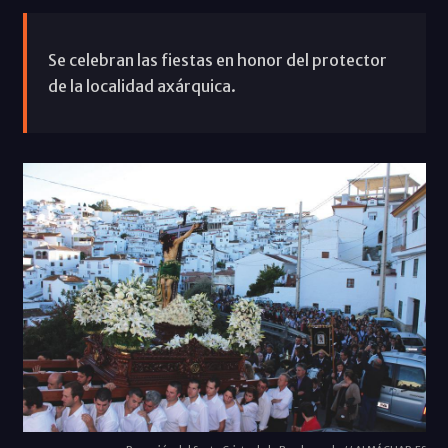
Se celebran las fiestas en honor del protector
de la localidad axárquica.