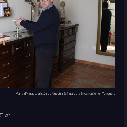
Manuel Vera, sacristán de Nuestra Señora de la Encarnación en Yunquera