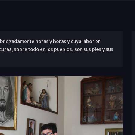
abnegadamente horas y horas y cuya labor en
uras, sobre todo en los pueblos, son sus pies y sus