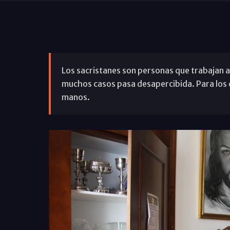
Los sacristanes son personas que trabajan 
muchos casos pasa desapercibida. Para los c
manos.