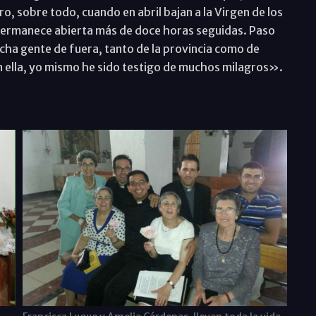
, sobre todo, cuando en abril bajan a la Virgen de los
 permanece abierta más de doce horas seguidas. Paso
ucha gente de fuera, tanto de la provincia como de
 ella, yo mismo he sido testigo de muchos milagros».