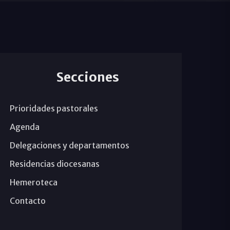
Secciones
Prioridades pastorales
Agenda
Delegaciones y departamentos
Residencias diocesanas
Hemeroteca
Contacto