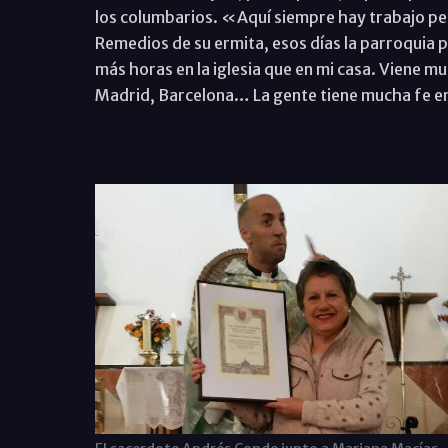
los columbarios. «Aquí siempre hay trabajo pero
Remedios de su ermita, esos días la parroquia
más horas en la iglesia que en mi casa. Viene m
Madrid, Barcelona… La gente tiene mucha fe en