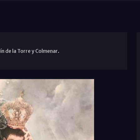
ín de la Torre y Colmenar.