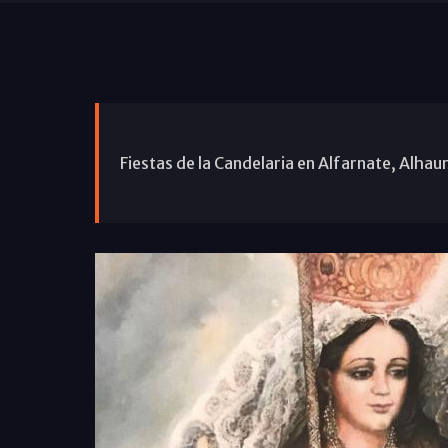
Fiestas de la Candelaria en Alfarnate, Alhaur