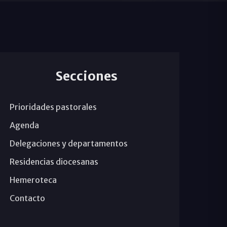
Secciones
Prioridades pastorales
Agenda
Delegaciones y departamentos
Residencias diocesanas
Hemeroteca
Contacto