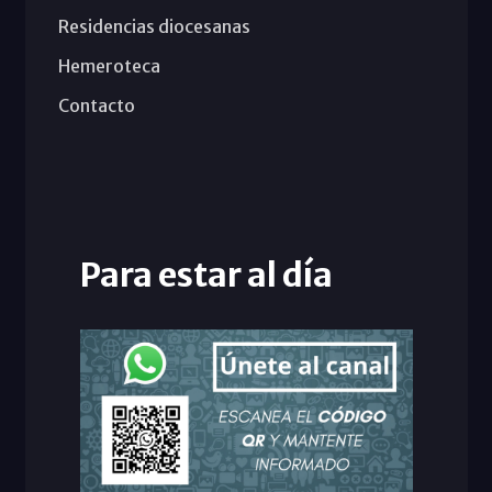
Residencias diocesanas
Hemeroteca
Contacto
Para estar al día