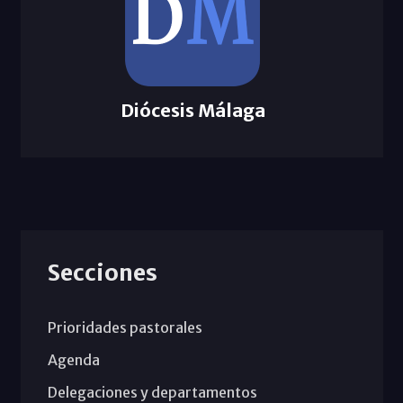
Diócesis Málaga
Secciones
Prioridades pastorales
Agenda
Delegaciones y departamentos