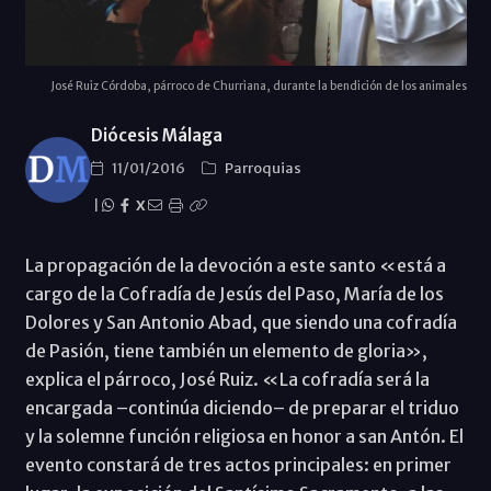
José Ruiz Córdoba, párroco de Churriana, durante la bendición de los animales
Diócesis Málaga
11/01/2016
Parroquias
|
X
La propagación de la devoción a este santo «está a
cargo de la Cofradía de Jesús del Paso, María de los
Dolores y San Antonio Abad, que siendo una cofradía
de Pasión, tiene también un elemento de gloria»,
explica el párroco, José Ruiz. «La cofradía será la
encargada –continúa diciendo– de preparar el triduo
y la solemne función religiosa en honor a san Antón. El
evento constará de tres actos principales: en primer