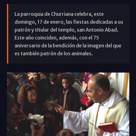
La parroquia de Churriana celebra, este
domingo, 17 de enero, las fiestas dedicadas a su
patrón y titular del templo, san Antonio Abad.
Este año coinciden, además, con el 75
aniversario de la bendición de la imagen del que
es también patrón de los animales.