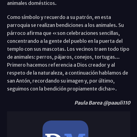
animales domésticos.
Como símbolo y recuerdo a su patrón, en esta
parroquia se realizan bendiciones a los animales. Su
párroco afirma que «son celebraciones sencillas,
concentrando a la gente del pueblo en la puerta del
templo con sus mascotas. Los vecinos traen todo tipo
de animales: perros, pájaros, conejos, tortugas…
Primero hacemos referencia a Dios creador y al
respeto de la naturaleza, a continuación hablamos de
san Antón, recordando su imagen y, por último,
seguimos con la bendición propiamente dicha».
Paula Barea @paauli110