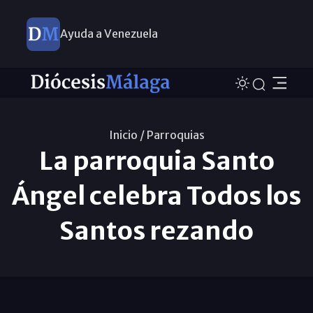
Ayuda a Venezuela
Inicio /
Parroquias
La parroquia Santo
Ángel celebra Todos los
Santos rezando