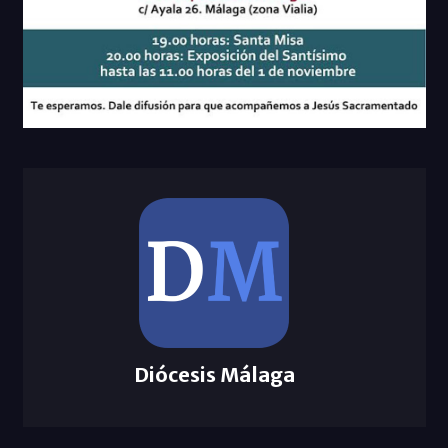
Diócesis Málaga