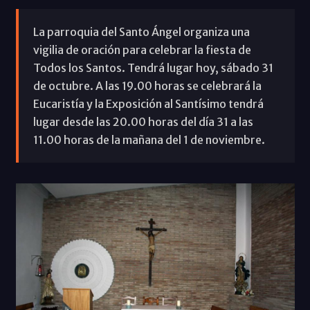
La parroquia del Santo Ángel organiza una
vigilia de oración para celebrar la fiesta de
Todos los Santos. Tendrá lugar hoy, sábado 31
de octubre. A las 19.00 horas se celebrará la
Eucaristía y la Exposición al Santísimo tendrá
lugar desde las 20.00 horas del día 31 a las
11.00 horas de la mañana del 1 de noviembre.