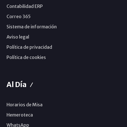
Contabilidad ERP
Correo 365
Sistema de información
Aviso legal
Política de privacidad
Política de cookies
Al Día
Horarios de Misa
Hemeroteca
WhatsApp