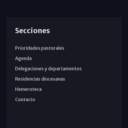
Secciones
Prioridades pastorales
Agenda
Delegaciones y departamentos
Residencias diocesanas
Hemeroteca
Contacto