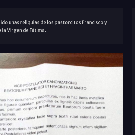
ido unas reliquias de los pastorcitos Francisco y
 la Virgen de Fátima.