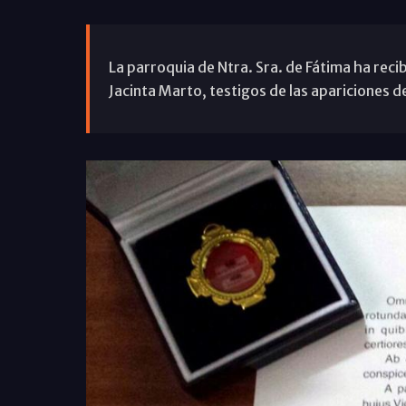
La parroquia de Ntra. Sra. de Fátima ha recib
Jacinta Marto, testigos de las apariciones de