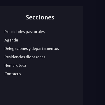
Secciones
Prioridades pastorales
Agenda
Delegaciones y departamentos
Residencias diocesanas
Hemeroteca
Contacto