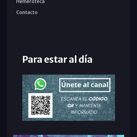
Hemeroteca
Contacto
Para estar al día