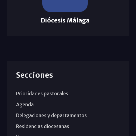
Diócesis Málaga
Secciones
Prioridades pastorales
Agenda
Delegaciones y departamentos
Residencias diocesanas