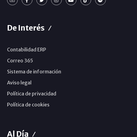
De Interés
Contabilidad ERP
Correo 365
Sistema de información
Aviso legal
Política de privacidad
Política de cookies
Al Día