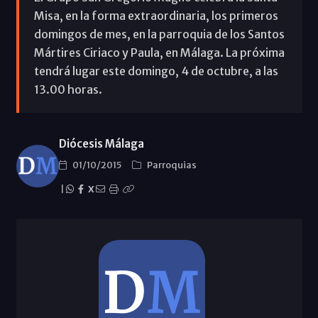
Misa, en la forma extraordinaria, los primeros
domingos de mes, en la parroquia de los Santos
Mártires Ciriaco y Paula, en Málaga. La próxima
tendrá lugar este domingo, 4 de octubre, a las
13.00 horas.
Diócesis Málaga
01/10/2015
Parroquias
|
X