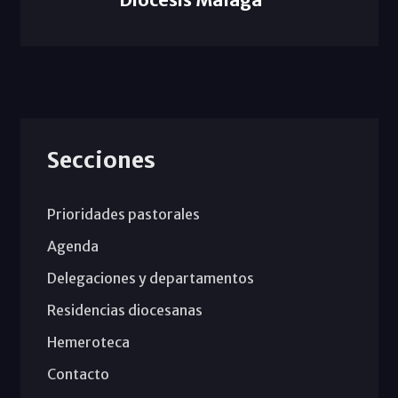
Secciones
Prioridades pastorales
Agenda
Delegaciones y departamentos
Residencias diocesanas
Hemeroteca
Contacto