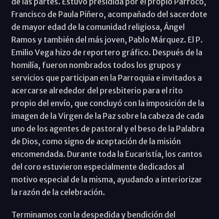
de las partes. Estuvo presidida por el propio Párroco,
Francisco de Paula Piñero, acompañado del sacerdote
de mayor edad de la comunidad religiosa, Ángel
Ramos y también del más joven, Pablo Márquez. El P.
Emilio Vega hizo de reportero gráfico. Después de la
homilía, fueron nombrados todos los grupos y
servicios que participan en la Parroquia e invitados a
acercarse alrededor del presbiterio para el rito
propio del envío, que concluyó con la imposición de la
imagen de la Virgen de la Paz sobre la cabeza de cada
uno de los agentes de pastoral y el beso de la Palabra
de Dios, como signo de aceptación de la misión
encomendada. Durante toda la Eucaristía, los cantos
del coro estuvieron especialmente dedicados al
motivo especial de la misma, ayudando a interiorizar
la razón de la celebración.
Terminamos con la despedida y bendición del