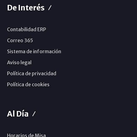
De Interés
Contabilidad ERP
Correo 365
Sistema de información
Aviso legal
Política de privacidad
Política de cookies
Al Día
Horarios de Misa