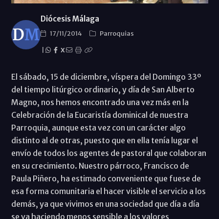
Diócesis Málaga
17/11/2014
Parroquias
|
X
El sábado, 15 de diciembre, víspera del Domingo 33º
del tiempo litúrgico ordinario, y día de San Alberto
Magno, nos hemos encontrado una vez más en la
Celebración de la Eucaristía dominical de nuestra
Parroquia, aunque esta vez con un carácter algo
distinto al de otras, puesto que en ella tenía lugar el
envío de todos los agentes de pastoral que colaboran
en su crecimiento. Nuestro párroco, Francisco de
Paula Piñero, ha estimado conveniente que fuese de
esa forma comunitaria el hacer visible el servicio a los
demás, ya que vivimos en una sociedad que día a día
se va haciendo menos sensible a los valores