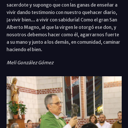
sacerdote y supongo que con las ganas de enseñar a
vivir dando testimonio con nuestro quehacer diario,
¡a vivir bien... a vivir con sabiduría! Como el gran San
Alberto Magno, al que la virgen le otorgó ese don, y
nosotros debemos hacer como él, agarrarnos fuerte
a su mano y junto a los demás, en comunidad, caminar
haciendo el bien.
Meli González Gómez