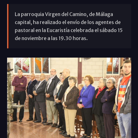
La parroquia Virgen del Camino, de Málaga
capital, ha realizado el envío de los agentes de
pastoral en la Eucaristía celebrada el sábado 15
de noviembre a las 19.30 horas.