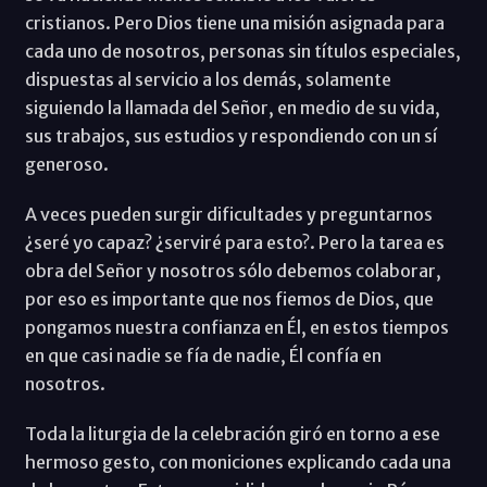
cristianos. Pero Dios tiene una misión asignada para
cada uno de nosotros, personas sin títulos especiales,
dispuestas al servicio a los demás, solamente
siguiendo la llamada del Señor, en medio de su vida,
sus trabajos, sus estudios y respondiendo con un sí
generoso.
A veces pueden surgir dificultades y preguntarnos
¿seré yo capaz? ¿serviré para esto?. Pero la tarea es
obra del Señor y nosotros sólo debemos colaborar,
por eso es importante que nos fiemos de Dios, que
pongamos nuestra confianza en Él, en estos tiempos
en que casi nadie se fía de nadie, Él confía en
nosotros.
Toda la liturgia de la celebración giró en torno a ese
hermoso gesto, con moniciones explicando cada una