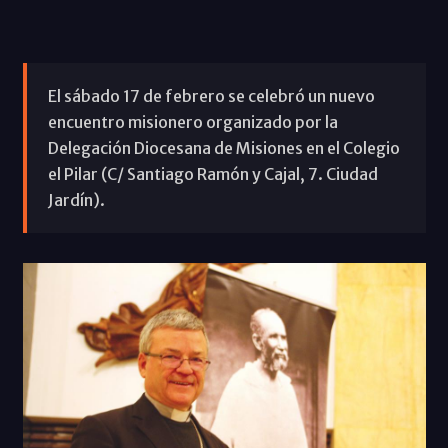
El sábado 17 de febrero se celebró un nuevo
encuentro misionero organizado por la
Delegación Diocesana de Misiones en el Colegio
el Pilar (C/ Santiago Ramón y Cajal, 7. Ciudad
Jardín).