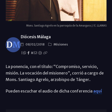
Mons. Santiago Agrelo en la parroquia de la Amargura // E. LLAMAS
Diócesis Málaga
08/02/2018
Misiones
|
X
La ponencia, con el título: “Compromiso, servicio,
misión. La vocación del misionero”, corrió a cargo de
Mons. Santiago Agrelo, arzobispo de Tánger.
Pueden escuchar el audio de dicha conferencia
aquí