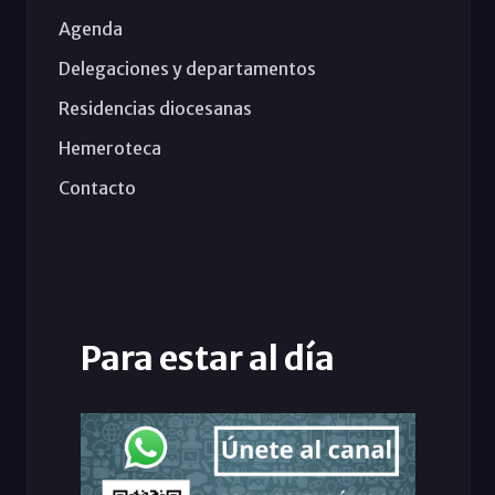
Agenda
Delegaciones y departamentos
Residencias diocesanas
Hemeroteca
Contacto
Para estar al día