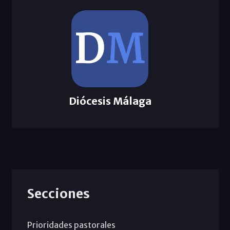
Diócesis Málaga
Secciones
Prioridades pastorales