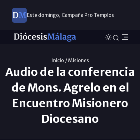
Este domingo, Campaña Pro Templos
Inicio /
Misiones
Audio de la conferencia
de Mons. Agrelo en el
Encuentro Misionero
Diocesano