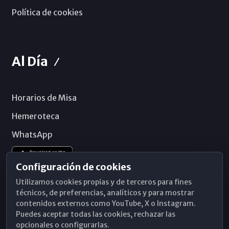
Política de cookies
Al Día
Horarios de Misa
Hemeroteca
WhatsApp
Configuración de cookies
Utilizamos cookies propias y de terceros para fines
técnicos, de preferencias, analíticos y para mostrar
contenidos externos como YouTube, X o Instagram.
Puedes aceptar todas las cookies, rechazar las
opcionales o configurarlas.