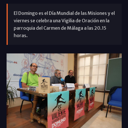
El Domingo es el Día Mundial de las Misiones y el
viernes se celebra una Vigilia de Oración en la
parroquia del Carmen de Málaga a las 20.15
horas.