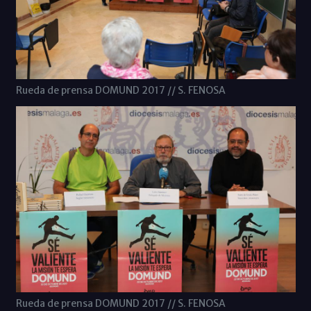
Rueda de prensa DOMUND 2017 // S. FENOSA
Rueda de prensa DOMUND 2017 // S. FENOSA