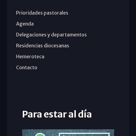
Prioridades pastorales
Agenda
Delegaciones y departamentos
Residencias diocesanas
Hemeroteca
Contacto
Para estar al día