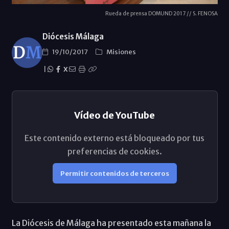
Rueda de prensa DOMUND 2017 // S. FENOSA
Diócesis Málaga
19/10/2017
Misiones
|
X
Vídeo de YouTube
Este contenido externo está bloqueado por tus
preferencias de cookies.
Permitir contenidos de terceros
La Diócesis de Málaga ha presentado esta mañana la