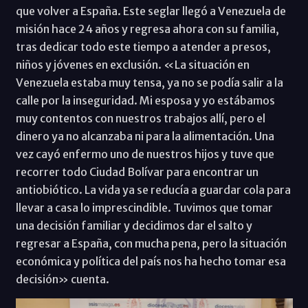
que volver a España. Este seglar llegó a Venezuela de
misión hace 24 años y regresa ahora con su familia,
tras dedicar todo este tiempo a atender a presos,
niños y jóvenes en exclusión. «La situación en
Venezuela estaba muy tensa, ya no se podía salir a la
calle por la inseguridad. Mi esposa y yo estábamos
muy contentos con nuestros trabajos allí, pero el
dinero ya no alcanzaba ni para la alimentación. Una
vez cayó enfermo uno de nuestros hijos y tuve que
recorrer todo Ciudad Bolívar para encontrar un
antiobiótico. La vida ya se reducía a guardar cola para
llevar a casa lo imprescindible. Tuvimos que tomar
una decisión familiar y decidimos dar el salto y
regresar a España, con mucha pena, pero la situación
económica y política del país nos ha hecho tomar esa
decisión» cuenta.