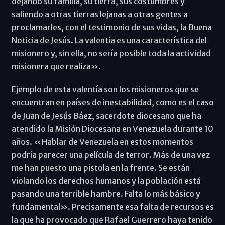
dejando su familia, su tierra, sus costumbres y
saliendo a otras tierras lejanas a otras gentes a
proclamarles, con el testimonio de sus vidas, la Buena
Noticia de Jesús. La valentía es una característica del
misionero y, sin ella, no sería posible toda la actividad
misionera que realiza».
Ejemplo de esta valentía son los misioneros que se
encuentran en países de inestabilidad, como es el caso
de Juan de Jesús Báez, sacerdote diocesano que ha
atendido la Misión Diocesana en Venezuela durante 10
años. «Hablar de Venezuela en estos momentos
podría parecer una película de terror. Más de una vez
me han puesto una pistola en la frente. Se están
violando los derechos humanos y la población está
pasando una terrible hambre. Falta lo más básico y
fundamental». Precisamente esa falta de recursos es
la que ha provocado que Rafael Guerrero haya tenido