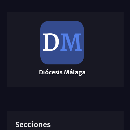
Diócesis Málaga
Secciones