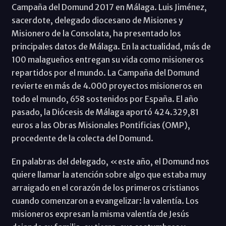
Campaña del Domund 2017 en Málaga. Luis Jiménez,
sacerdote, delegado diocesano de Misiones y
Misionero de la Consolata, ha presentado los
principales datos de Málaga. En la actualidad, más de
100 malagueños entregan su vida como misioneros
repartidos por el mundo. La Campaña del Domund
revierte en más de 4.000 proyectos misioneros en
todo el mundo, 658 sostenidos por España. El año
pasado, la Diócesis de Málaga aportó 424.329,81
euros a las Obras Misionales Pontificias (OMP),
procedente de la colecta del Domund.
En palabras del delegado, «este año, el Domund nos
quiere llamar la atención sobre algo que estaba muy
arraigado en el corazón de los primeros cristianos
cuando comenzaron a evangelizar: la valentía. Los
misioneros expresan la misma valentía de Jesús