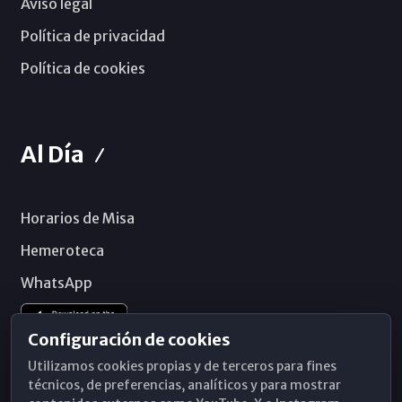
Aviso legal
Política de privacidad
Política de cookies
Al Día
Horarios de Misa
Hemeroteca
WhatsApp
Configuración de cookies
Utilizamos cookies propias y de terceros para fines
técnicos, de preferencias, analíticos y para mostrar