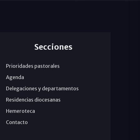
Secciones
Prioridades pastorales
Agenda
Delegaciones y departamentos
Residencias diocesanas
Hemeroteca
Contacto