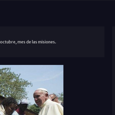
 octubre, mes de las misiones.