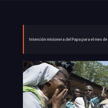
Intención misionera del Papa para el mes de