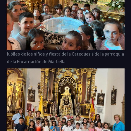
Jubileo de los niños y fiesta de la Catequesis de la parroquia
de la Encarnación de Marbella