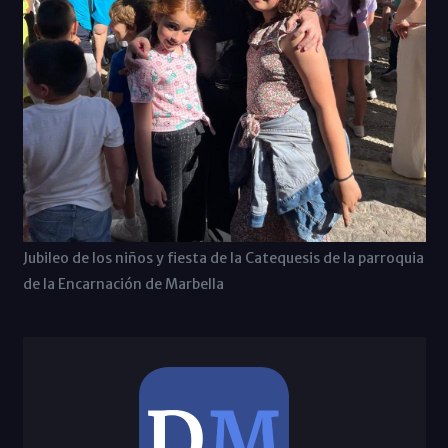
Jubileo de los niños y fiesta de la Catequesis de la parroquia
de la Encarnación de Marbella