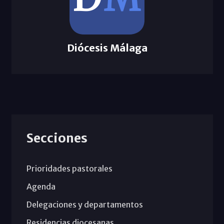
Diócesis Málaga
Secciones
Prioridades pastorales
Agenda
Delegaciones y departamentos
Residencias diocesanas