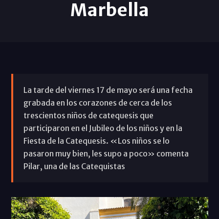
Marbella
La tarde del viernes 17 de mayo será una fecha
grabada en los corazones de cerca de los
trescientos niños de catequesis que
participaron en el Jubileo de los niños y en la
Fiesta de la Catequesis. «Los niños se lo
pasaron muy bien, les supo a poco» comenta
Pilar, una de las Catequistas