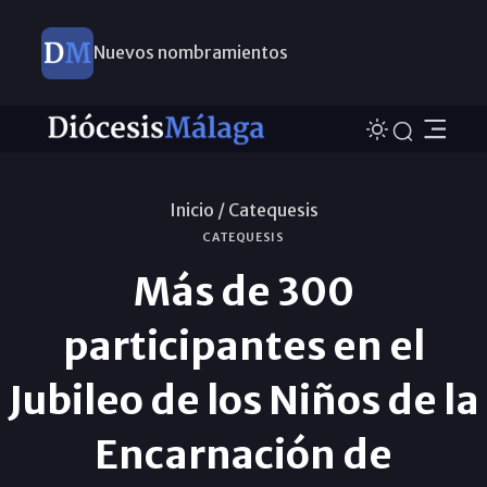
Nuevos nombramientos
Inicio /
Catequesis
CATEQUESIS
Más de 300
participantes en el
Jubileo de los Niños de la
Encarnación de