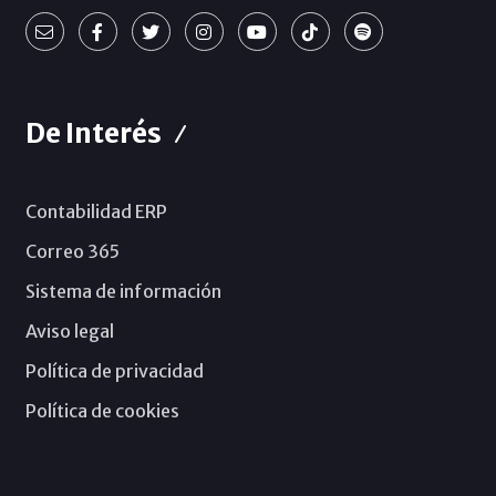
De Interés
Contabilidad ERP
Correo 365
Sistema de información
Aviso legal
Política de privacidad
Política de cookies