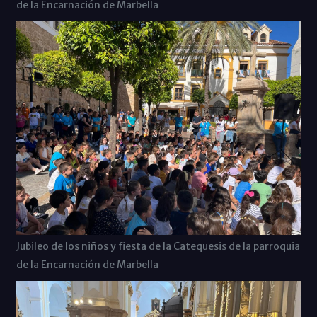
de la Encarnación de Marbella
Jubileo de los niños y fiesta de la Catequesis de la parroquia
de la Encarnación de Marbella