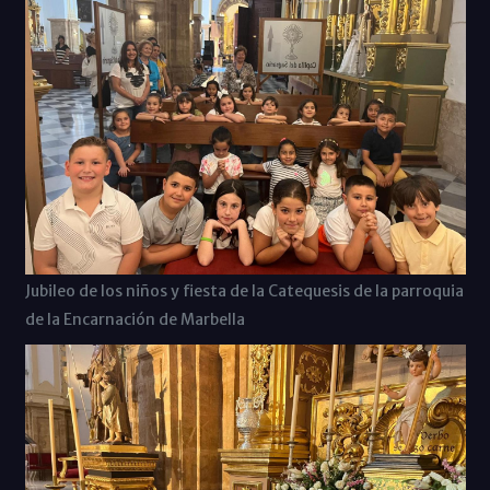
Jubileo de los niños y fiesta de la Catequesis de la parroquia
de la Encarnación de Marbella