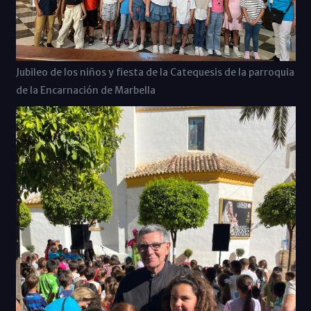
Jubileo de los niños y fiesta de la Catequesis de la parroquia
de la Encarnación de Marbella