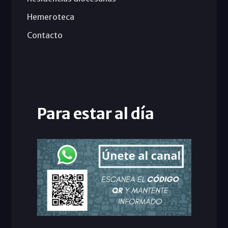
Hemeroteca
Contacto
Para estar al día