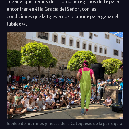
Lugar al que hemos de ir como peregrinos de fe para
encontrar en él la Gracia del Señor, con las
condiciones que la Iglesia nos propone para ganar el
Jubileo».
Jubileo de los niños y fiesta de la Catequesis de la parroquia