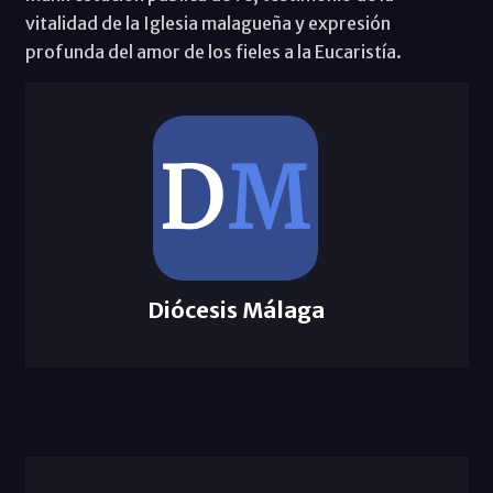
vitalidad de la Iglesia malagueña y expresión
profunda del amor de los fieles a la Eucaristía.
Diócesis Málaga