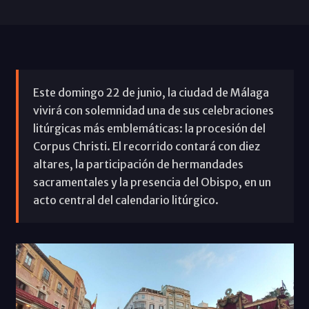
Este domingo 22 de junio, la ciudad de Málaga
vivirá con solemnidad una de sus celebraciones
litúrgicas más emblemáticas: la procesión del
Corpus Christi. El recorrido contará con diez
altares, la participación de hermandades
sacramentales y la presencia del Obispo, en un
acto central del calendario litúrgico.