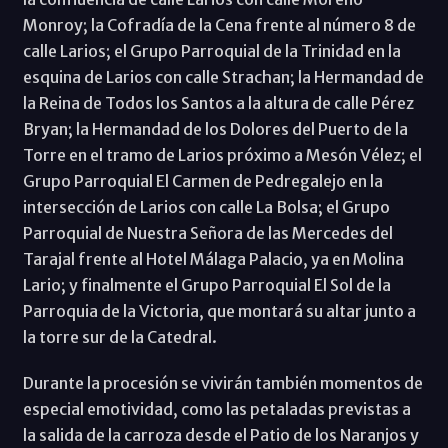
Monroy; la Cofradía de la Cena frente al número 8 de
calle Larios; el Grupo Parroquial de la Trinidad en la
esquina de Larios con calle Strachan; la Hermandad de
la Reina de Todos los Santos a la altura de calle Pérez
Bryan; la Hermandad de los Dolores del Puerto de la
Torre en el tramo de Larios próximo a Mesón Vélez; el
Grupo Parroquial El Carmen de Pedregalejo en la
intersección de Larios con calle La Bolsa; el Grupo
Parroquial de Nuestra Señora de las Mercedes del
Tarajal frente al Hotel Málaga Palacio, ya en Molina
Lario; y finalmente el Grupo Parroquial El Sol de la
Parroquia de la Victoria, que montará su altar junto a
la torre sur de la Catedral.
Durante la procesión se vivirán también momentos de
especial emotividad, como las petaladas previstas a
la salida de la carroza desde el Patio de los Naranjos y