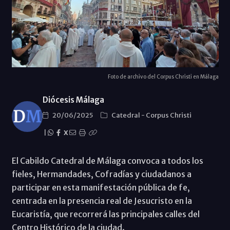
Foto de archivo del Corpus Christi en Málaga
Diócesis Málaga
20/06/2025
Catedral
-
Corpus Christi
|
X
El Cabildo Catedral de Málaga convoca a todos los
fieles, Hermandades, Cofradías y ciudadanos a
participar en esta manifestación pública de fe,
centrada en la presencia real de Jesucristo en la
Eucaristía, que recorrerá las principales calles del
Centro Histórico de la ciudad.