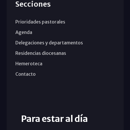
Secciones
Prioridades pastorales
Agenda
Delegaciones y departamentos
Residencias diocesanas
Hemeroteca
Contacto
Para estar al día