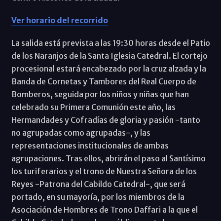
Ver horario del recorrido
La salida está prevista a las 19:30 horas desde el Patio
de los Naranjos de la Santa Iglesia Catedral. El cortejo
procesional estará encabezado por la cruz alzada y la
Banda de Cornetas y Tambores del Real Cuerpo de
Bomberos, seguida por los niños y niñas que han
celebrado su Primera Comunión este año, las
Hermandades y Cofradías de gloria y pasión -tanto
no agrupadas como agrupadas-, y las
representaciones institucionales de ambas
agrupaciones. Tras ellos, abrirán el paso al Santísimo
los turiferarios y el trono de Nuestra Señora de los
Reyes -Patrona del Cabildo Catedral-, que será
portado, en su mayoría, por los miembros de la
Asociación de Hombres de Trono Daffari a la que el