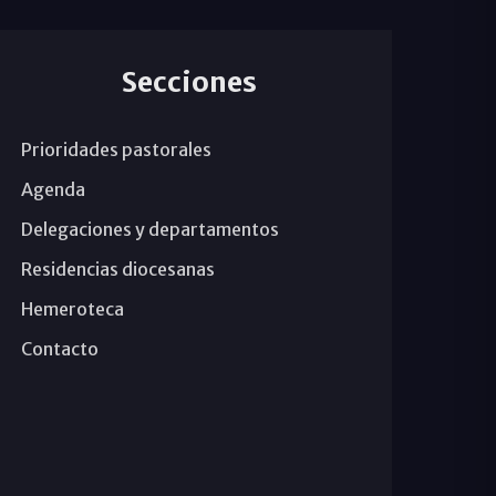
Secciones
Prioridades pastorales
Agenda
Delegaciones y departamentos
Residencias diocesanas
Hemeroteca
Contacto