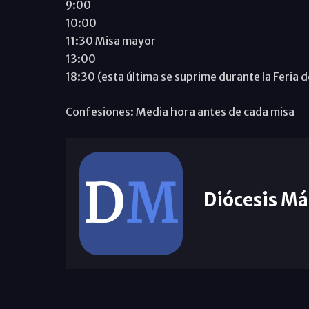
9:00
10:00
11:30 Misa mayor
13:00
18:30 (esta última se suprime durante la Feria 
Confesiones: Media hora antes de cada misa
Diócesis Má