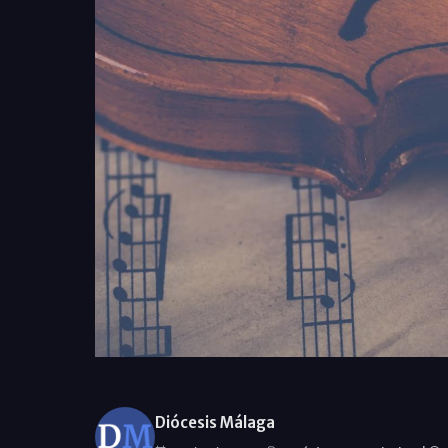
Diócesis Málaga