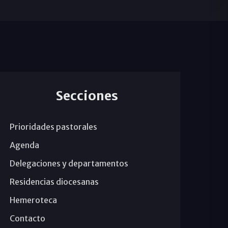
Secciones
Prioridades pastorales
Agenda
Delegaciones y departamentos
Residencias diocesanas
Hemeroteca
Contacto