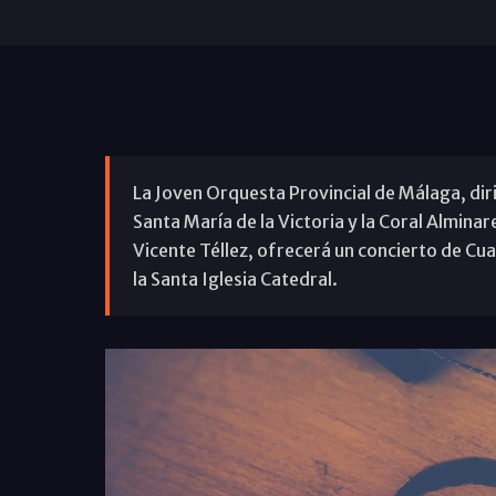
La Joven Orquesta Provincial de Málaga, dir
Santa María de la Victoria y la Coral Almina
Vicente Téllez, ofrecerá un concierto de Cua
la Santa Iglesia Catedral.