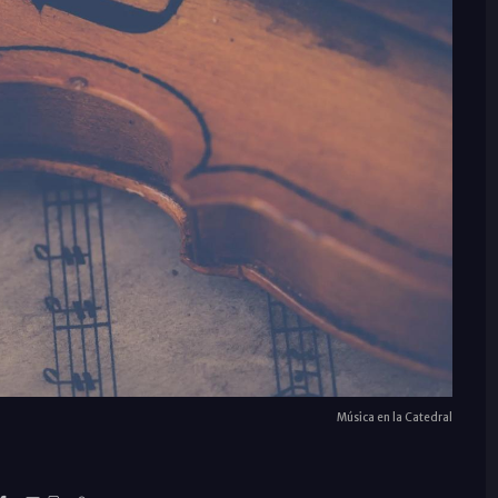
Música en la Catedral