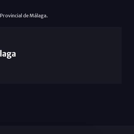
 Provincial de Málaga.
laga