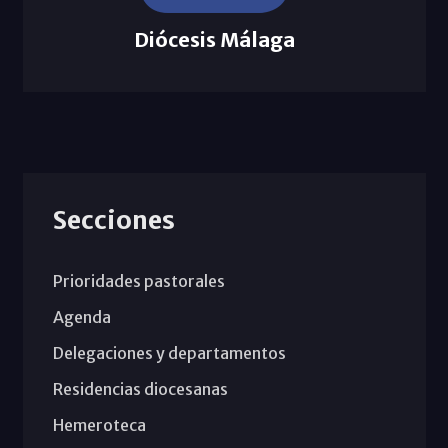
Diócesis Málaga
Secciones
Prioridades pastorales
Agenda
Delegaciones y departamentos
Residencias diocesanas
Hemeroteca