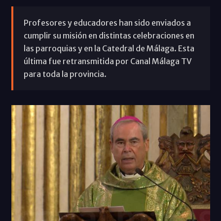
Profesores y educadores han sido enviados a
cumplir su misión en distintas celebraciones en
las parroquias y en la Catedral de Málaga. Esta
última fue retransmitida por Canal Málaga TV
para toda la provincia.