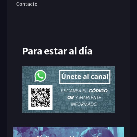
Contacto
Para estar al día