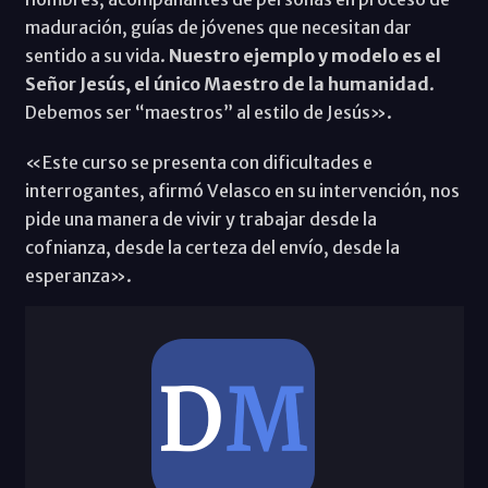
maduración, guías de jóvenes que necesitan dar
sentido a su vida.
Nuestro ejemplo y modelo es el
Señor Jesús, el único Maestro de la humanidad
.
Debemos ser “maestros” al estilo de Jesús».
«Este curso se presenta con dificultades e
interrogantes, afirmó Velasco en su intervención, nos
pide una manera de vivir y trabajar desde la
cofnianza, desde la certeza del envío, desde la
esperanza».