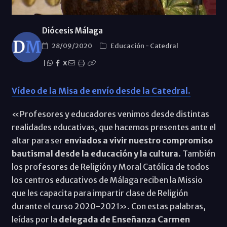
Diócesis Málaga
28/09/2020
Educación
-
Catedral
|
X
Vídeo de la Misa de envío desde la Catedral.
«Profesores y educadores venimos desde distintas
realidades educativas, que hacemos presentes ante el
altar para ser
enviados a vivir nuestro compromiso
bautismal desde la educación y la cultura
. También
los profesores de Religión y Moral Católica de todos
los centros educativos de Málaga reciben la Missio
que les capacita para impartir clase de Religión
durante el curso 2020-2021». Con estas palabras,
leídas por la
delegada de Enseñanza Carmen