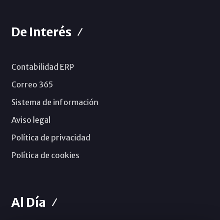
De Interés
Contabilidad ERP
Correo 365
Sistema de información
Aviso legal
Política de privacidad
Política de cookies
Al Día