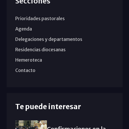
Secciones
Prioridades pastorales
Agenda
Delegaciones y departamentos
Residencias diocesanas
Hemeroteca
Contacto
Te puede interesar
Confirmaciones en la