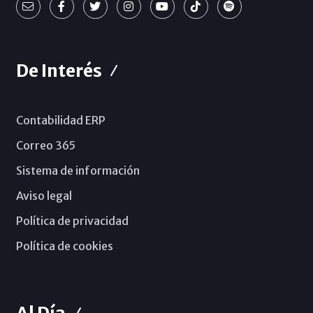
De Interés
Contabilidad ERP
Correo 365
Sistema de información
Aviso legal
Política de privacidad
Política de cookies
Al Día