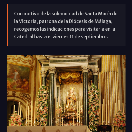
Con motivo de la solemnidad de Santa María de
la Victoria, patrona de la Diócesis de Málaga,
recogemos las indicaciones para visitarla en la
Catedral hasta el viernes 11 de septiembre.