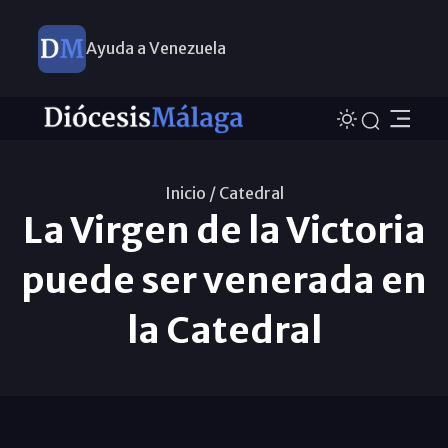
Ayuda a Venezuela
Inicio /
Catedral
La Virgen de la Victoria
puede ser venerada en
la Catedral