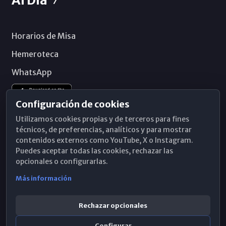
Horarios de Misa
Hemeroteca
WhatsApp
Configuración de cookies
Utilizamos cookies propias y de terceros para fines
técnicos, de preferencias, analíticos y para mostrar
contenidos externos como YouTube, X o Instagram.
Puedes aceptar todas las cookies, rechazar las
opcionales o configurarlas.
Más información
Rechazar opcionales
Configurar