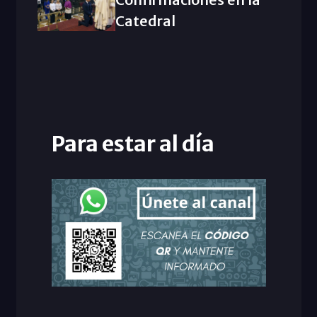
Catedral
Para estar al día