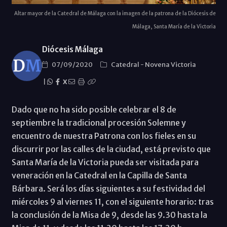
Altar mayor de la Catedral de Málaga con la imagen de la patrona de la Diócesis de
Málaga, Santa María de la Victoria
Diócesis Málaga
07/09/2020
Catedral
-
Novena Victoria
|
X
Dado que no ha sido posible celebrar el 8 de
septiembre la tradicional procesión Solemne y
encuentro de nuestra Patrona con los fieles en su
discurrir por las calles de la ciudad, está previsto que
Santa María de la Victoria pueda ser visitada para
veneración en la Catedral en la Capilla de Santa
Bárbara. Será los días siguientes a su festividad del
miércoles 9 al viernes 11, con el siguiente horario: tras
la conclusión de la Misa de 9, desde las 9.30 hasta la