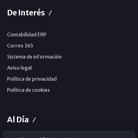
De Interés
Contabilidad ERP
Correo 365
Sistema de información
Aviso legal
Política de privacidad
Política de cookies
Al Día