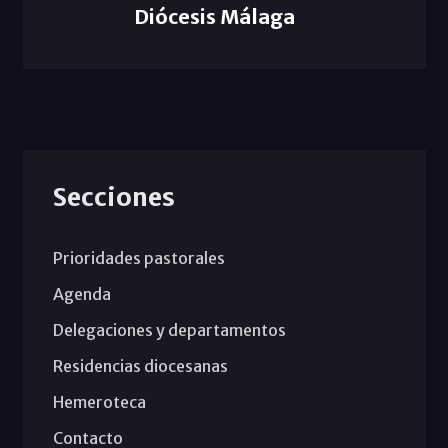
Diócesis Málaga
Secciones
Prioridades pastorales
Agenda
Delegaciones y departamentos
Residencias diocesanas
Hemeroteca
Contacto