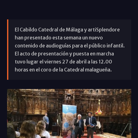
El Cabildo Catedral de Málaga y artiSplendore
han presentado esta semana un nuevo
contenido de audioguías para el público infantil.
El acto de presentación y puesta en marcha
tuvo lugar el viernes 27 de abril a las 12.00
horas en el coro de la Catedral malagueña.