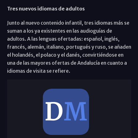
Tres nuevos idiomas de adultos
Junto al nuevo contenido infantil, tres idiomas más se
suman a los ya existentes en las audioguías de
adultos. A las lenguas ofertadas: español, inglés,
francés, alemán, italiano, portugués y ruso, se añaden
el holandés, el polaco y el danés, convirtiéndose en
una de las mayores ofertas de Andalucía en cuanto a
idiomas de visita se refiere.