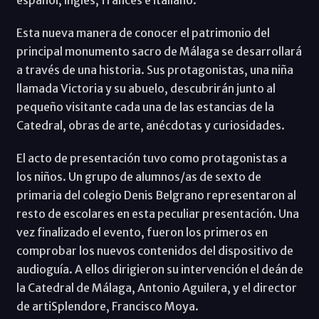
Esta nueva manera de conocer el patrimonio del
principal monumento sacro de Málaga se desarrollará
a través de una historia. Sus protagonistas, una niña
llamada Victoria y su abuelo, descubrirán junto al
pequeño visitante cada una de las estancias de la
Catedral, obras de arte, anécdotas y curiosidades.
El acto de presentación tuvo como protagonistas a
los niños. Un grupo de alumnos/as de sexto de
primaria del colegio Denis Belgrano representaron al
resto de escolares en esta peculiar presentación. Una
vez finalizado el evento, fueron los primeros en
comprobar los nuevos contenidos del dispositivo de
audioguía. A ellos dirigieron su intervención el deán de
la Catedral de Málaga, Antonio Aguilera, y el director
de artiSplendore, Francisco Moya.