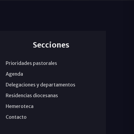
Secciones
Prioridades pastorales
Agenda
Delegaciones y departamentos
Residencias diocesanas
Hemeroteca
Contacto