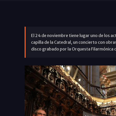
El 24 de noviembre tiene lugar uno de los 
capilla de la Catedral, un concierto con obr
disco grabado por la Orquesta Filarmónica 