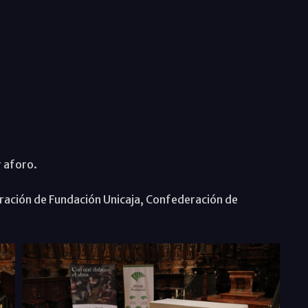
r aforo.
ración de Fundación Unicaja, Confederación de