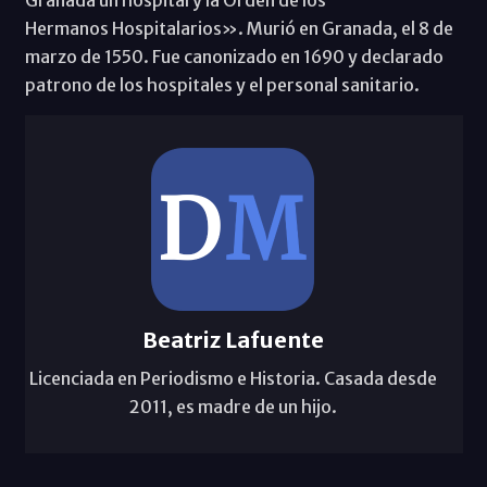
Hermanos Hospitalarios». Murió en Granada, el 8 de
marzo de 1550. Fue canonizado en 1690 y declarado
patrono de los hospitales y el personal sanitario.
Beatriz Lafuente
Licenciada en Periodismo e Historia. Casada desde
2011, es madre de un hijo.