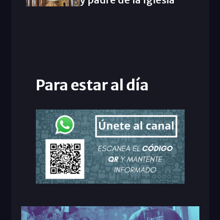
Para estar al día