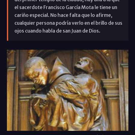
el sacerdote Francisco García Mota le tiene un
cariño especial. No hace falta que lo afirme,
cualquier persona podría verlo en el brillo de sus
ojos cuando habla de san Juan de Dios.