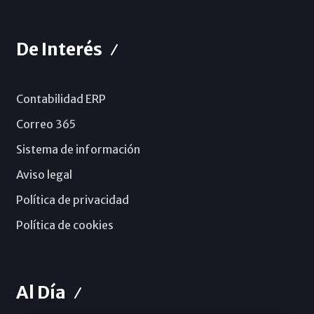
De Interés
Contabilidad ERP
Correo 365
Sistema de información
Aviso legal
Política de privacidad
Política de cookies
Al Día