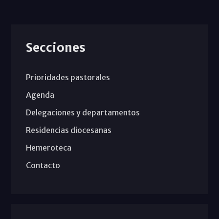
Secciones
Prioridades pastorales
Agenda
Delegaciones y departamentos
Residencias diocesanas
Hemeroteca
Contacto